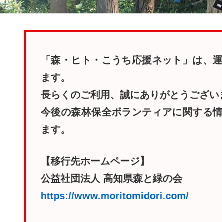
「森・ヒト・こうち応援ネット」は、
ます。
長らくのご利用、誠にありがとうござい
今後の森林保全ボランティアに関する
ます。
【移行先ホームページ】
公益社団法人 高知県森と緑の会
https://www.moritomidori.com/