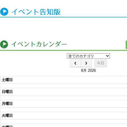
今日
8月 2026
土曜日
日曜日
月曜日
火曜日