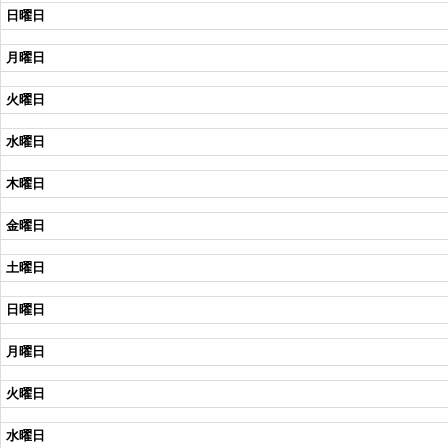
日曜日
月曜日
火曜日
水曜日
木曜日
金曜日
土曜日
日曜日
月曜日
火曜日
水曜日