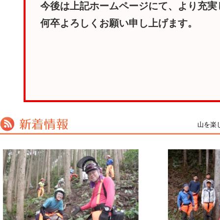
今後は上記ホームページにて、より充実
何卒よろしくお願い申し上げます。
山を楽