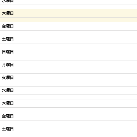
水曜日
木曜日
金曜日
土曜日
日曜日
月曜日
火曜日
水曜日
木曜日
金曜日
土曜日