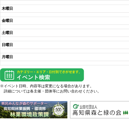
木曜日
金曜日
土曜日
日曜日
月曜日
※イベント日時、内容等は変更になる場合があります。
詳細については各主催・団体等にお問い合わせください。