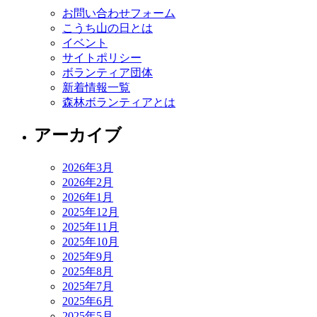
お問い合わせフォーム
こうち山の日とは
イベント
サイトポリシー
ボランティア団体
新着情報一覧
森林ボランティアとは
アーカイブ
2026年3月
2026年2月
2026年1月
2025年12月
2025年11月
2025年10月
2025年9月
2025年8月
2025年7月
2025年6月
2025年5月