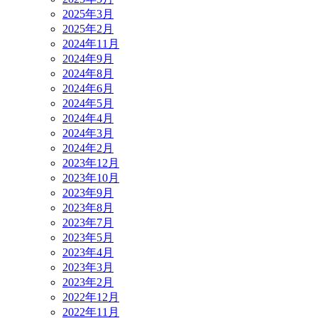
2025年3月
2025年2月
2024年11月
2024年9月
2024年8月
2024年6月
2024年5月
2024年4月
2024年3月
2024年2月
2023年12月
2023年10月
2023年9月
2023年8月
2023年7月
2023年5月
2023年4月
2023年3月
2023年2月
2022年12月
2022年11月