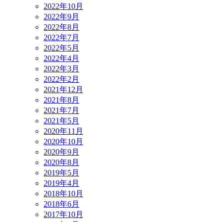
2022年10月
2022年9月
2022年8月
2022年7月
2022年5月
2022年4月
2022年3月
2022年2月
2021年12月
2021年8月
2021年7月
2021年5月
2020年11月
2020年10月
2020年9月
2020年8月
2019年5月
2019年4月
2018年10月
2018年6月
2017年10月