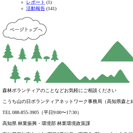
レポート
(1)
活動報告
(141)
森林ボランティアのことなどお気軽にご相談ください
こうち山の日ボランティアネットワーク事務局（高知県森と
TEL 088-855-3905（平日9:00〜17:30）
高知県 林業振興・環境部 林業環境政策課