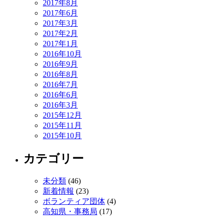
2017年8月
2017年6月
2017年3月
2017年2月
2017年1月
2016年10月
2016年9月
2016年8月
2016年7月
2016年6月
2016年3月
2015年12月
2015年11月
2015年10月
カテゴリー
未分類
(46)
新着情報
(23)
ボランティア団体
(4)
高知県・事務局
(17)