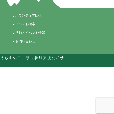
ボランティア団体
イベント検索
活動・イベント情報
お問い合わせ
こうち山の日・県民参加支援公式サ