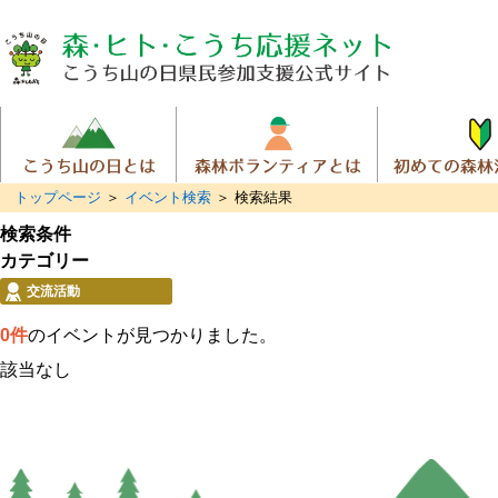
トップページ
＞
イベント検索
＞ 検索結果
検索条件
カテゴリー
交流活動
0件
のイベントが見つかりました。
該当なし