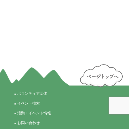
ボランティア団体
イベント検索
活動・イベント情報
お問い合わせ