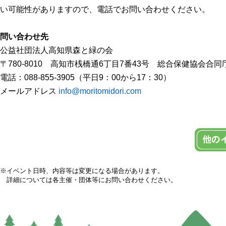
い可能性がありますので、電話でお問い合わせください。
問い合わせ先
公益社団法人高知県森と緑の会
〒780-8010 高知市桟橋通6丁目7番43号 総合保健協会合同
電話：088-855-3905（平日9：00から17：30）
メールアドレス
info@moritomidori.com
※イベント日時、内容等は変更になる場合があります。
詳細については各主催・団体等にお問い合わせください。