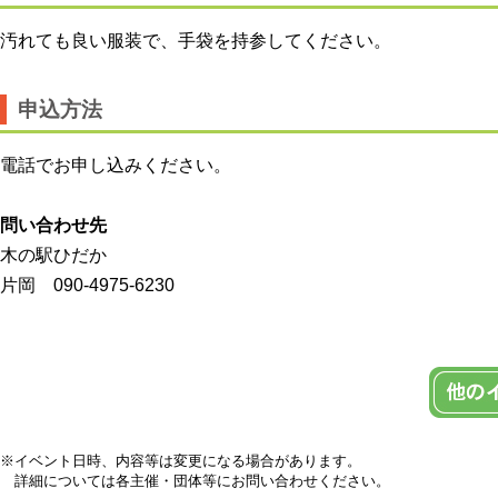
汚れても良い服装で、手袋を持参してください。
申込方法
電話でお申し込みください。
問い合わせ先
木の駅ひだか
片岡 090-4975-6230
※イベント日時、内容等は変更になる場合があります。
詳細については各主催・団体等にお問い合わせください。