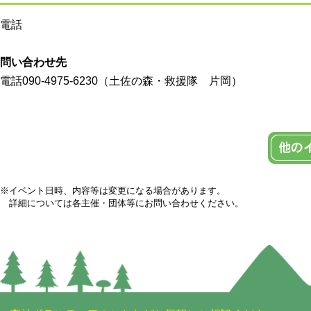
電話
問い合わせ先
電話090-4975-6230（土佐の森・救援隊 片岡）
※イベント日時、内容等は変更になる場合があります。
詳細については各主催・団体等にお問い合わせください。