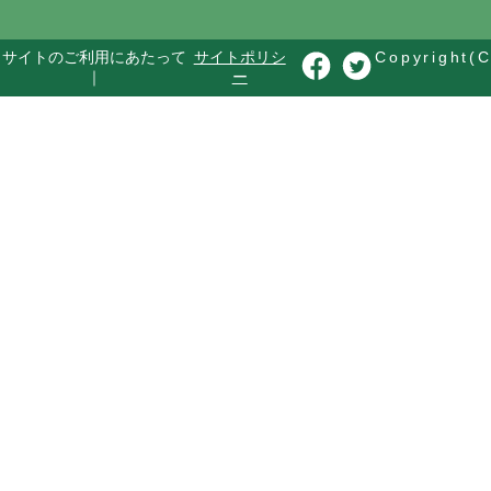
サイトのご利用にあたって
サイトポリシ
Copyright(C
｜
ー