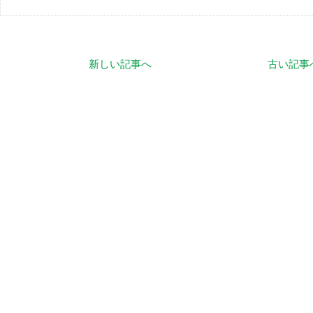
新しい記事へ
古い記事