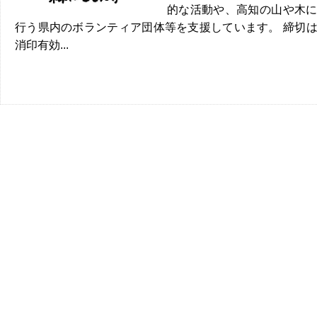
的な活動や、高知の山や木
行う県内のボランティア団体等を支援しています。 締切
消印有効...