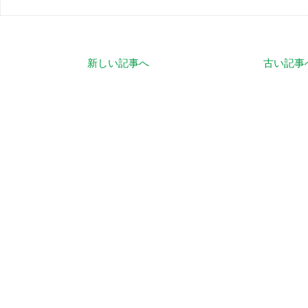
新しい記事へ
古い記事