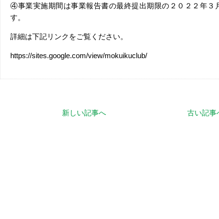
④事業実施期間は事業報告書の最終提出期限の２０２２年３
す。
詳細は下記リンクをご覧ください。
https://sites.google.com/view/mokuikuclub/
新しい記事へ
古い記事