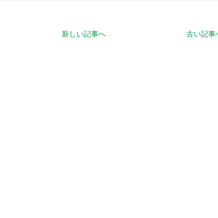
新しい記事へ
古い記事