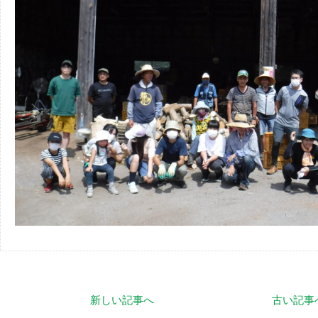
新しい記事へ
古い記事