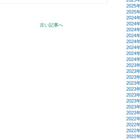
2025
2025
2024
2024
古い記事へ
2024
2024
2024
2024
2024
2024
2023
2023
2023
2023
2023
2023
2023
2023
2023
2022
2022
2022
2022