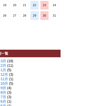
19
20
21
22
23
24
26
27
28
29
30
31
別一覧
年3月
(18)
年2月
(11)
年1月
(5)
年12月
(3)
年11月
(1)
年10月
(5)
年9月
(4)
年8月
(3)
年7月
(3)
年6月
(1)
年5月
(1)