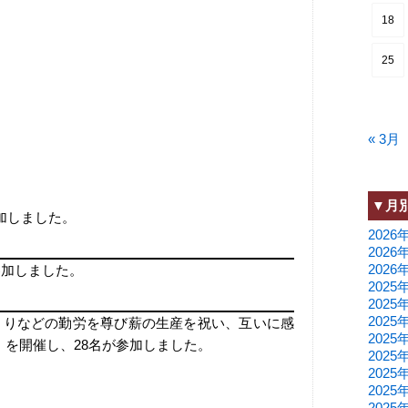
18
25
« 3月
▼月
参加しました。
2026
2026
2026
参加しました。
2025
2025
2025
づくりなどの勤労を尊び薪の生産を祝い、互いに感
2025
』を開催し、28名が参加しました。
2025
2025
2025
2025