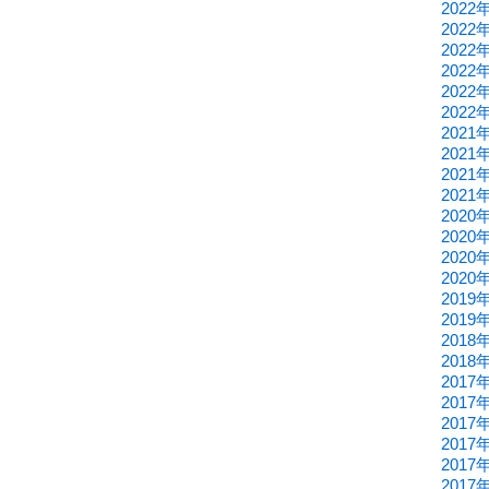
2022
2022
2022
2022
2022
2022
2021
2021
2021
2021
2020
2020
2020
2020
2019
2019
2018
2018
2017
2017
2017
2017
2017
2017