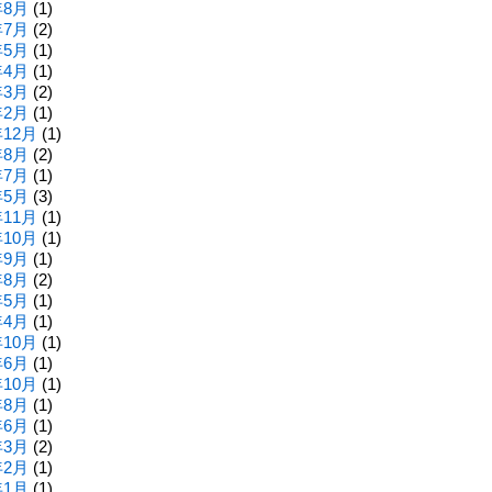
年8月
(1)
年7月
(2)
年5月
(1)
年4月
(1)
年3月
(2)
年2月
(1)
年12月
(1)
年8月
(2)
年7月
(1)
年5月
(3)
年11月
(1)
年10月
(1)
年9月
(1)
年8月
(2)
年5月
(1)
年4月
(1)
年10月
(1)
年6月
(1)
年10月
(1)
年8月
(1)
年6月
(1)
年3月
(2)
年2月
(1)
年1月
(1)