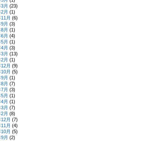
年3月
(23)
年2月
(1)
年11月
(6)
年9月
(3)
年8月
(1)
年6月
(4)
年5月
(1)
年4月
(3)
年3月
(13)
年2月
(1)
年12月
(9)
年10月
(5)
年9月
(1)
年8月
(7)
年7月
(3)
年5月
(1)
年4月
(1)
年3月
(7)
年2月
(8)
年12月
(7)
年11月
(4)
年10月
(5)
年9月
(2)