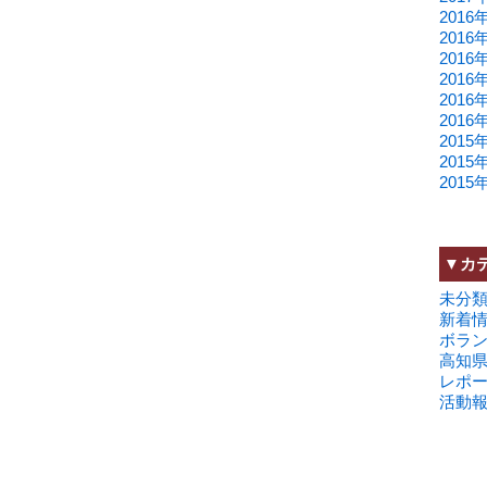
2016
2016
2016
2016
2016
2016
2015
2015
2015
▼カ
未分
新着
ボラ
高知
レポ
活動