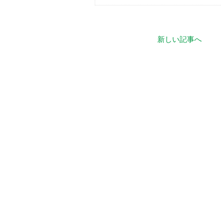
新しい記事へ