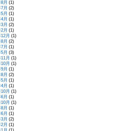
年8月
(1)
年7月
(2)
年5月
(1)
年4月
(1)
年3月
(2)
年2月
(1)
年12月
(1)
年8月
(2)
年7月
(1)
年5月
(3)
年11月
(1)
年10月
(1)
年9月
(1)
年8月
(2)
年5月
(1)
年4月
(1)
年10月
(1)
年6月
(1)
年10月
(1)
年8月
(1)
年6月
(1)
年3月
(2)
年2月
(1)
年1月
(1)