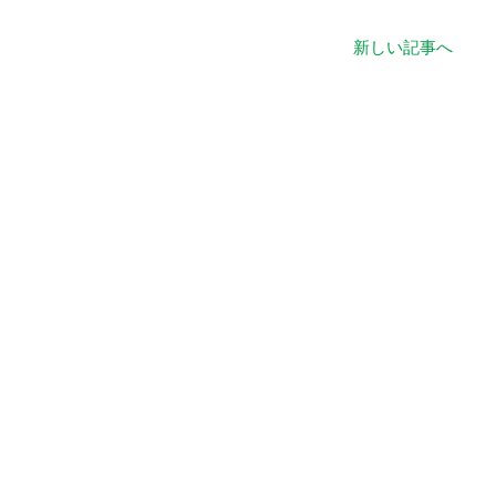
新しい記事へ