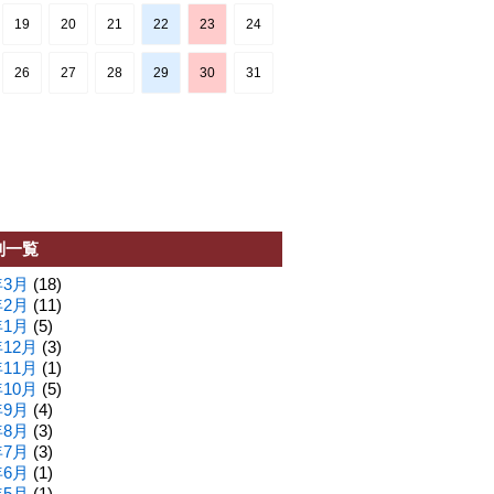
19
20
21
22
23
24
26
27
28
29
30
31
別一覧
年3月
(18)
年2月
(11)
年1月
(5)
年12月
(3)
年11月
(1)
年10月
(5)
年9月
(4)
年8月
(3)
年7月
(3)
年6月
(1)
年5月
(1)