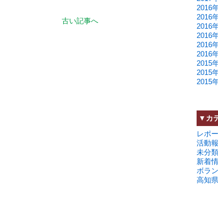
2016
2016
古い記事へ
2016
2016
2016
2016
2015
2015
2015
▼カ
レポ
活動
未分
新着
ボラ
高知