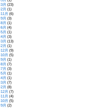
年3月
(23)
年2月
(1)
年11月
(6)
年9月
(3)
年8月
(1)
年6月
(4)
年5月
(1)
年4月
(3)
年3月
(13)
年2月
(1)
年12月
(9)
年10月
(5)
年9月
(1)
年8月
(7)
年7月
(3)
年5月
(1)
年4月
(1)
年3月
(7)
年2月
(8)
年12月
(7)
年11月
(4)
年10月
(5)
年9月
(2)