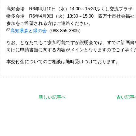
高知会場 R6年4月10日（水）14:00～15:30ふくし交流プラザ
幡多会場 R6年4月9日（火）13:30～15:00 四万十市社会福
参加をご希望される方はご連絡ください。
高知県森と緑の会
（088-855-3905）
なお、どなたでもご参加可能ですが説明会では、すでに計画書
向けに申請書類に関する内容がメインとなりますのでご了承く
本交付金についてのご相談は随時受けつけております。
新しい記事へ
古い記事