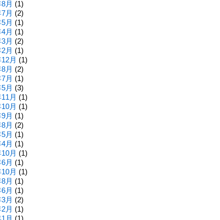
年8月
(1)
年7月
(2)
年5月
(1)
年4月
(1)
年3月
(2)
年2月
(1)
年12月
(1)
年8月
(2)
年7月
(1)
年5月
(3)
年11月
(1)
年10月
(1)
年9月
(1)
年8月
(2)
年5月
(1)
年4月
(1)
年10月
(1)
年6月
(1)
年10月
(1)
年8月
(1)
年6月
(1)
年3月
(2)
年2月
(1)
年1月
(1)