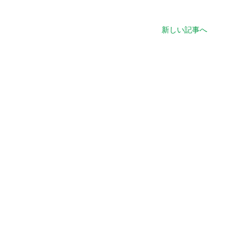
新しい記事へ