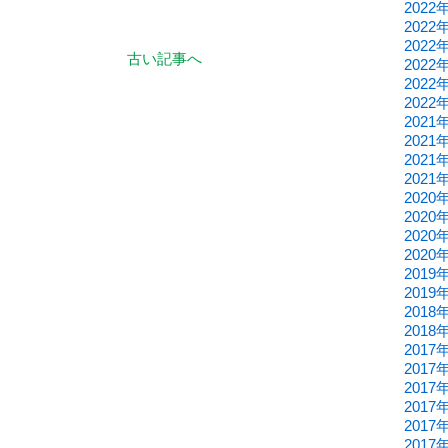
2022
2022
2022
古い記事へ
2022
2022
2022
2021
2021
2021
2021
2020
2020
2020
2020
2019
2019
2018
2018
2017
2017
2017
2017
2017
2017