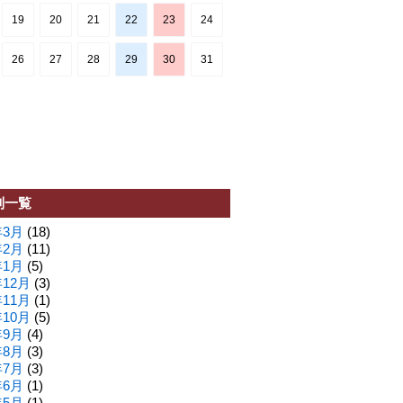
19
20
21
22
23
24
26
27
28
29
30
31
別一覧
年3月
(18)
年2月
(11)
年1月
(5)
年12月
(3)
年11月
(1)
年10月
(5)
年9月
(4)
年8月
(3)
年7月
(3)
年6月
(1)
年5月
(1)