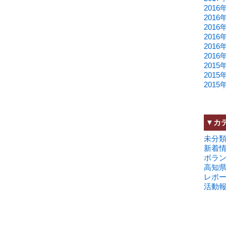
2016
2016
2016
2016
2016
2016
2015
2015
2015
▼カ
未分
新着
ボラ
高知
レポ
活動