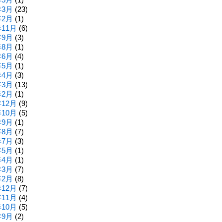
年3月
(23)
年2月
(1)
年11月
(6)
年9月
(3)
年8月
(1)
年6月
(4)
年5月
(1)
年4月
(3)
年3月
(13)
年2月
(1)
年12月
(9)
年10月
(5)
年9月
(1)
年8月
(7)
年7月
(3)
年5月
(1)
年4月
(1)
年3月
(7)
年2月
(8)
年12月
(7)
年11月
(4)
年10月
(5)
年9月
(2)