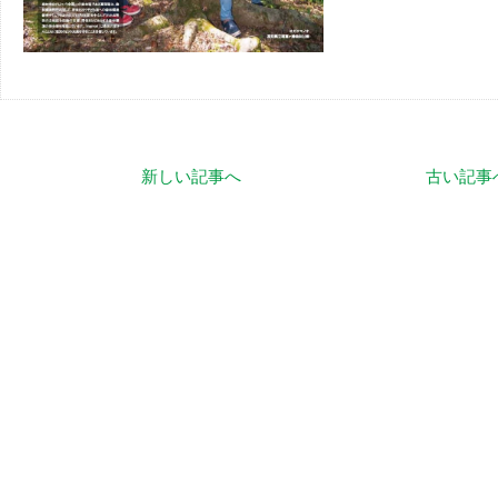
新しい記事へ
古い記事