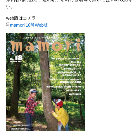
い。
web版はコチラ
mamori 18号Web版