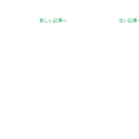
新しい記事へ
古い記事