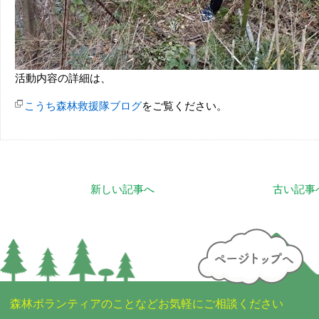
活動内容の詳細は、
こうち森林救援隊ブログ
をご覧ください。
新しい記事へ
古い記事
森林ボランティアのことなどお気軽にご相談ください