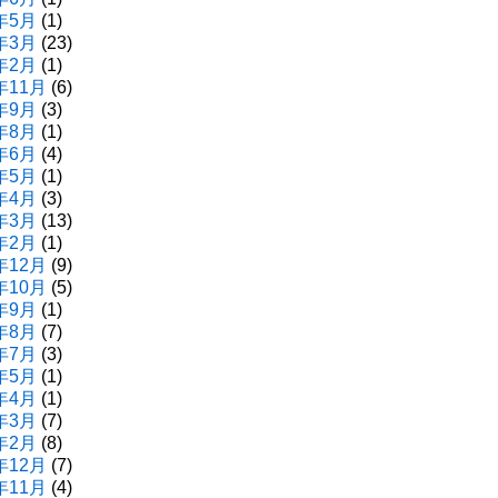
年5月
(1)
年3月
(23)
年2月
(1)
年11月
(6)
年9月
(3)
年8月
(1)
年6月
(4)
年5月
(1)
年4月
(3)
年3月
(13)
年2月
(1)
年12月
(9)
年10月
(5)
年9月
(1)
年8月
(7)
年7月
(3)
年5月
(1)
年4月
(1)
年3月
(7)
年2月
(8)
年12月
(7)
年11月
(4)