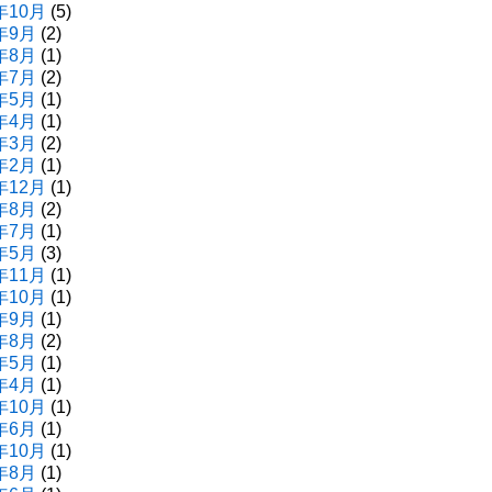
年10月
(5)
年9月
(2)
年8月
(1)
年7月
(2)
年5月
(1)
年4月
(1)
年3月
(2)
年2月
(1)
年12月
(1)
年8月
(2)
年7月
(1)
年5月
(3)
年11月
(1)
年10月
(1)
年9月
(1)
年8月
(2)
年5月
(1)
年4月
(1)
年10月
(1)
年6月
(1)
年10月
(1)
年8月
(1)