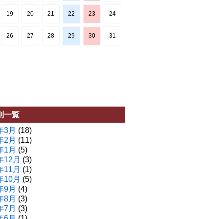
19
20
21
22
23
24
26
27
28
29
30
31
別一覧
年3月
(18)
年2月
(11)
年1月
(5)
年12月
(3)
年11月
(1)
年10月
(5)
年9月
(4)
年8月
(3)
年7月
(3)
年6月
(1)