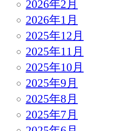
2026年2月
2026年1月
2025年12月
2025年11月
2025年10月
2025年9月
2025年8月
2025年7月
2025年6月