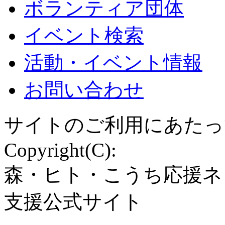
ボランティア団体
イベント検索
活動・イベント情報
お問い合わせ
サイトのご利用にあたっ
Copyright(C):
森・ヒト・こうち応援ネ
支援公式サイト