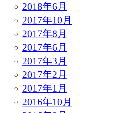
2018年6月
2017年10月
2017年8月
2017年6月
2017年3月
2017年2月
2017年1月
2016年10月