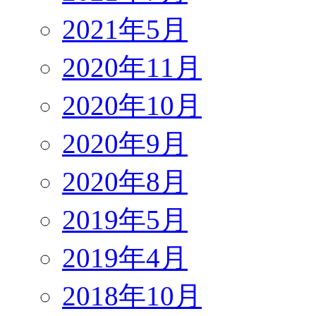
2021年5月
2020年11月
2020年10月
2020年9月
2020年8月
2019年5月
2019年4月
2018年10月