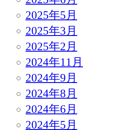
2025年5月
2025年3月
2025年2月
2024年11月
2024年9月
2024年8月
2024年6月
2024年5月