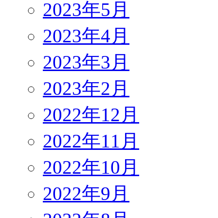
2023年5月
2023年4月
2023年3月
2023年2月
2022年12月
2022年11月
2022年10月
2022年9月