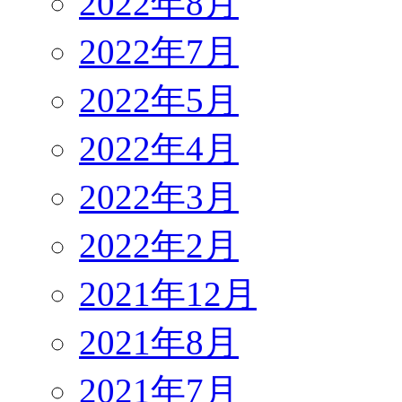
2022年8月
2022年7月
2022年5月
2022年4月
2022年3月
2022年2月
2021年12月
2021年8月
2021年7月