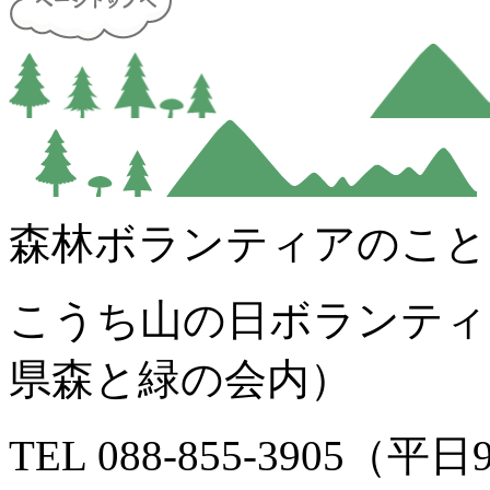
森林ボランティアのこと
こうち山の日ボランティ
県森と緑の会内）
TEL 088-855-3905（平日