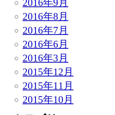
2016年9月
2016年8月
2016年7月
2016年6月
2016年3月
2015年12月
2015年11月
2015年10月