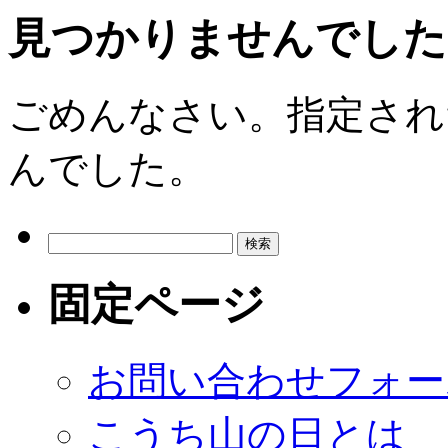
見つかりませんでした
ごめんなさい。指定され
んでした。
検
索:
固定ページ
お問い合わせフォー
こうち山の日とは