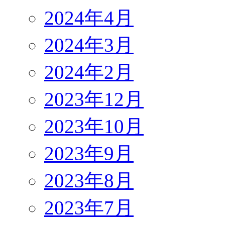
2024年4月
2024年3月
2024年2月
2023年12月
2023年10月
2023年9月
2023年8月
2023年7月