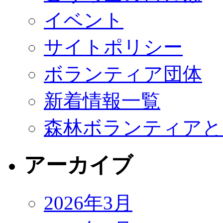
イベント
サイトポリシー
ボランティア団体
新着情報一覧
森林ボランティアと
アーカイブ
2026年3月