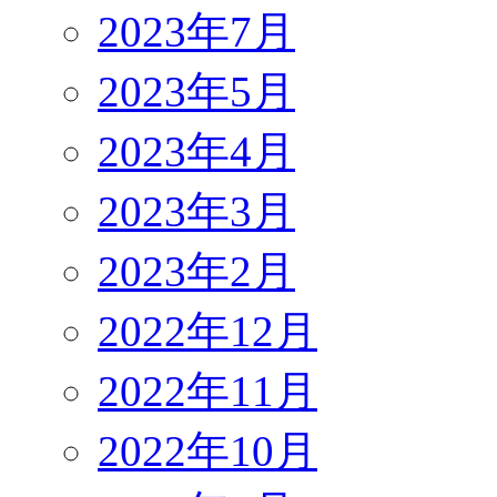
2023年7月
2023年5月
2023年4月
2023年3月
2023年2月
2022年12月
2022年11月
2022年10月