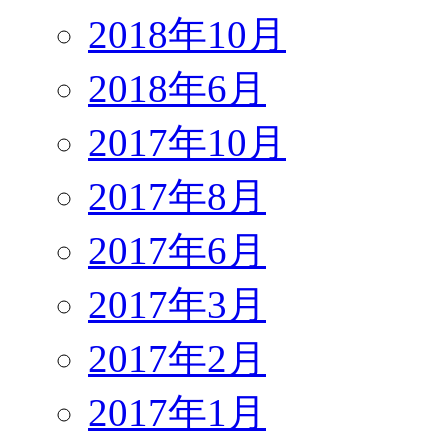
2018年10月
2018年6月
2017年10月
2017年8月
2017年6月
2017年3月
2017年2月
2017年1月