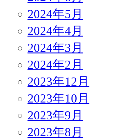
2024年5月
2024年4月
2024年3月
2024年2月
2023年12月
2023年10月
2023年9月
2023年8月