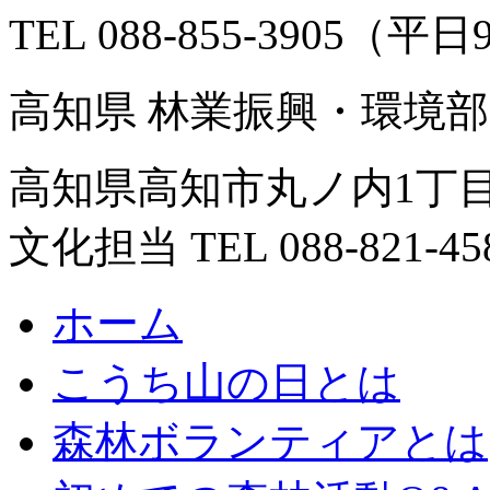
TEL 088-855-3905（平日
高知県 林業振興・環境部
高知県高知市丸ノ内1丁目
文化担当 TEL 088-821-45
ホーム
こうち山の日とは
森林ボランティアとは