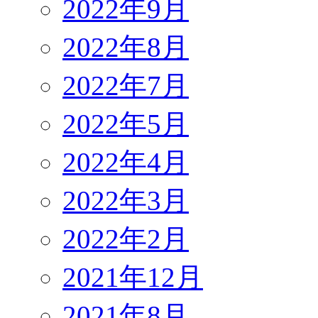
2022年9月
2022年8月
2022年7月
2022年5月
2022年4月
2022年3月
2022年2月
2021年12月
2021年8月