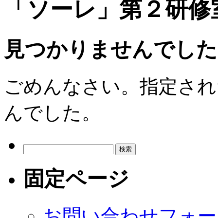
「ソーレ」第２研修
見つかりませんでした
ごめんなさい。指定され
んでした。
検
索:
固定ページ
お問い合わせフォー