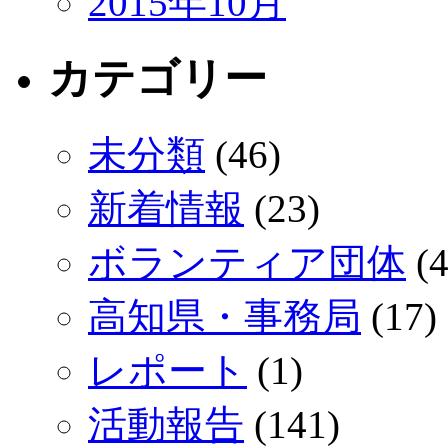
2015年10月
カテゴリー
未分類
(46)
新着情報
(23)
ボランティア団体
(4
高知県・事務局
(17)
レポート
(1)
活動報告
(141)