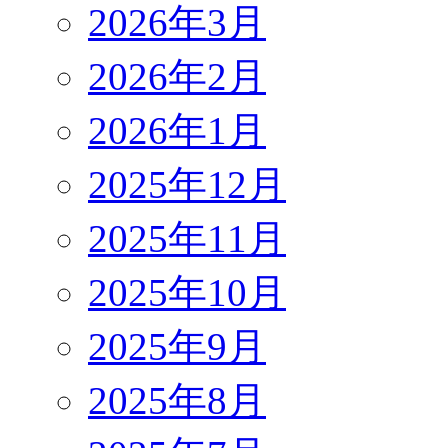
2026年3月
2026年2月
2026年1月
2025年12月
2025年11月
2025年10月
2025年9月
2025年8月