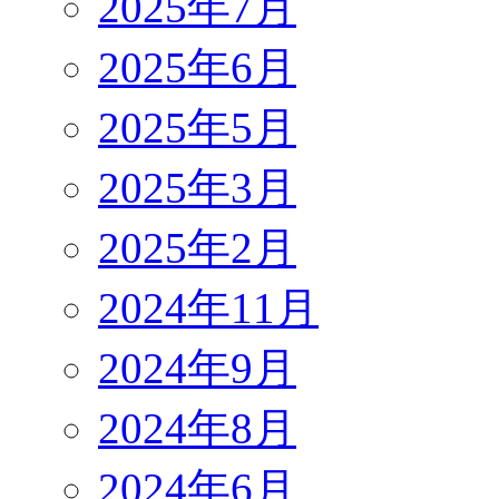
2025年7月
2025年6月
2025年5月
2025年3月
2025年2月
2024年11月
2024年9月
2024年8月
2024年6月