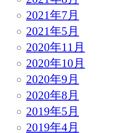
2021年7月
2021年5月
2020年11月
2020年10月
2020年9月
2020年8月
2019年5月
2019年4月