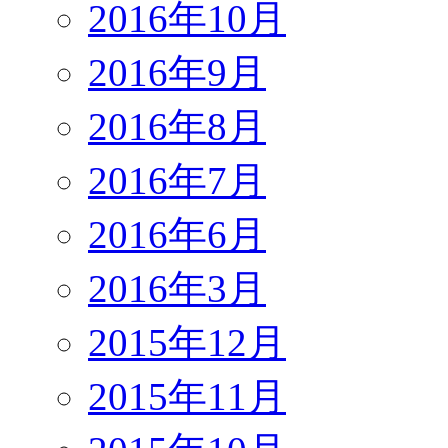
2016年10月
2016年9月
2016年8月
2016年7月
2016年6月
2016年3月
2015年12月
2015年11月