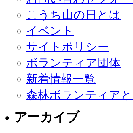
こうち山の日とは
イベント
サイトポリシー
ボランティア団体
新着情報一覧
森林ボランティアと
アーカイブ