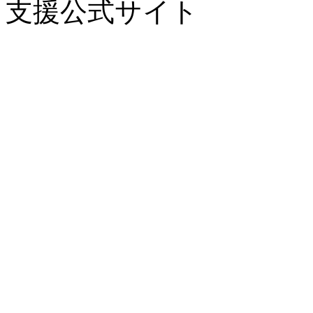
支援公式サイト