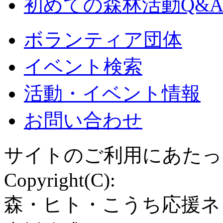
初めての森林活動Q&
ボランティア団体
イベント検索
活動・イベント情報
お問い合わせ
サイトのご利用にあたっ
Copyright(C):
森・ヒト・こうち応援ネ