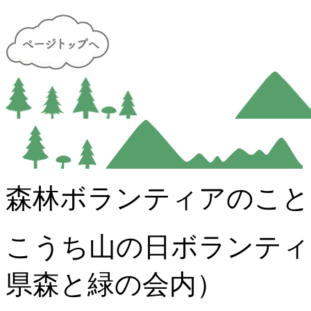
森林ボランティアのこと
こうち山の日ボランティ
県森と緑の会内）