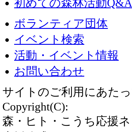
初めての森林活動Q&
ボランティア団体
イベント検索
活動・イベント情報
お問い合わせ
サイトのご利用にあたっ
Copyright(C):
森・ヒト・こうち応援ネ