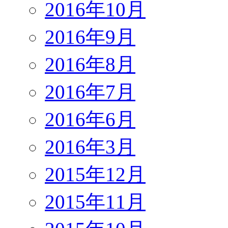
2016年10月
2016年9月
2016年8月
2016年7月
2016年6月
2016年3月
2015年12月
2015年11月