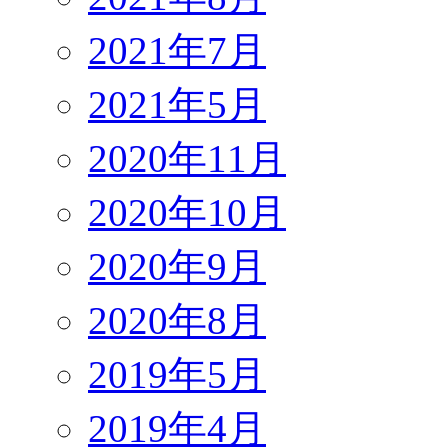
2021年7月
2021年5月
2020年11月
2020年10月
2020年9月
2020年8月
2019年5月
2019年4月