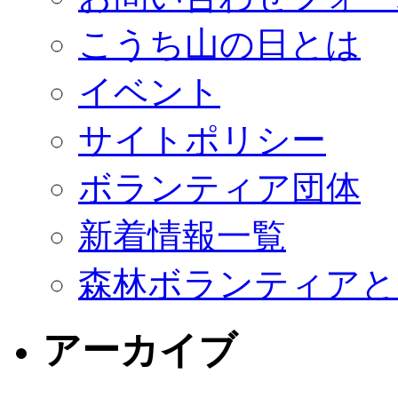
こうち山の日とは
イベント
サイトポリシー
ボランティア団体
新着情報一覧
森林ボランティアと
アーカイブ