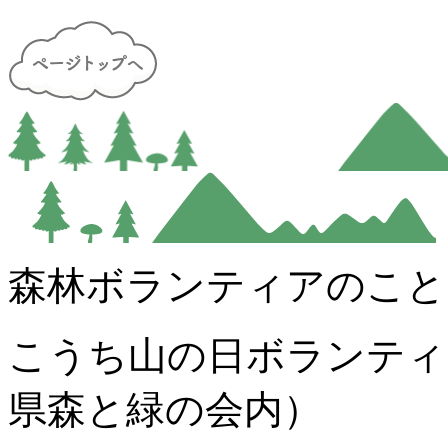
森林ボランティアのこと
こうち山の日ボランティ
県森と緑の会内）