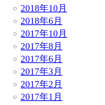
2018年10月
2018年6月
2017年10月
2017年8月
2017年6月
2017年3月
2017年2月
2017年1月