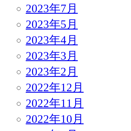
2023年7月
2023年5月
2023年4月
2023年3月
2023年2月
2022年12月
2022年11月
2022年10月