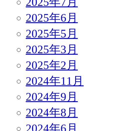
2025年7月
2025年6月
2025年5月
2025年3月
2025年2月
2024年11月
2024年9月
2024年8月
2024年6月