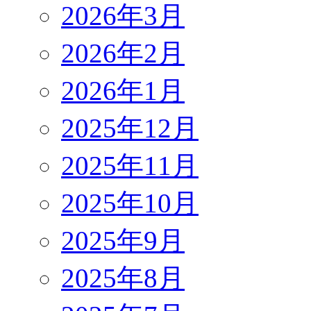
2026年3月
2026年2月
2026年1月
2025年12月
2025年11月
2025年10月
2025年9月
2025年8月