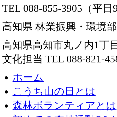
TEL 088-855-3905（平日
高知県 林業振興・環境部
高知県高知市丸ノ内1丁目
文化担当 TEL 088-821-45
ホーム
こうち山の日とは
森林ボランティアとは