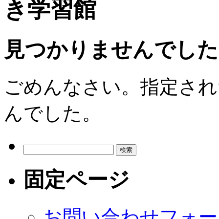
き学習館
見つかりませんでした
ごめんなさい。指定され
んでした。
検
索:
固定ページ
お問い合わせフォー