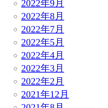
2022年9月
2022年8月
2022年7月
2022年5月
2022年4月
2022年3月
2022年2月
2021年12月
2021年8月