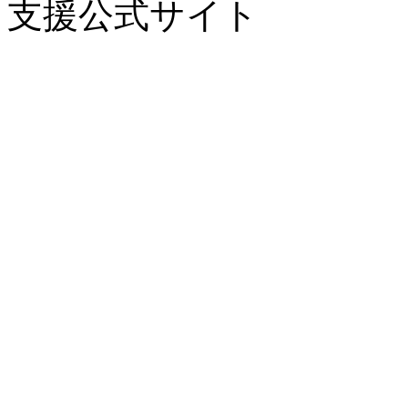
支援公式サイト