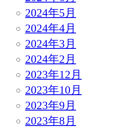
2024年5月
2024年4月
2024年3月
2024年2月
2023年12月
2023年10月
2023年9月
2023年8月