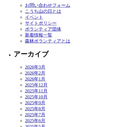
お問い合わせフォーム
こうち山の日とは
イベント
サイトポリシー
ボランティア団体
新着情報一覧
森林ボランティアとは
アーカイブ
2026年3月
2026年2月
2026年1月
2025年12月
2025年11月
2025年10月
2025年9月
2025年8月
2025年7月
2025年6月
2025年5月