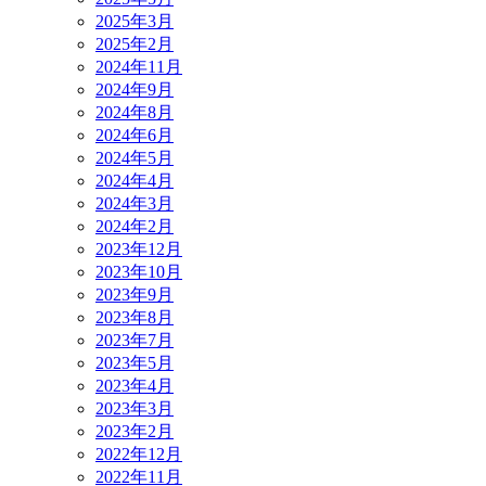
2025年3月
2025年2月
2024年11月
2024年9月
2024年8月
2024年6月
2024年5月
2024年4月
2024年3月
2024年2月
2023年12月
2023年10月
2023年9月
2023年8月
2023年7月
2023年5月
2023年4月
2023年3月
2023年2月
2022年12月
2022年11月