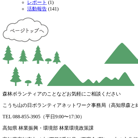
レポート
(1)
活動報告
(141)
森林ボランティアのことなどお気軽にご相談ください
こうち山の日ボランティアネットワーク事務局（高知県森と
TEL 088-855-3905（平日9:00〜17:30）
高知県 林業振興・環境部 林業環境政策課