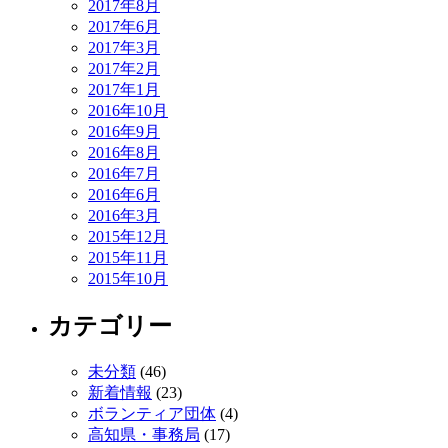
2017年8月
2017年6月
2017年3月
2017年2月
2017年1月
2016年10月
2016年9月
2016年8月
2016年7月
2016年6月
2016年3月
2015年12月
2015年11月
2015年10月
カテゴリー
未分類
(46)
新着情報
(23)
ボランティア団体
(4)
高知県・事務局
(17)