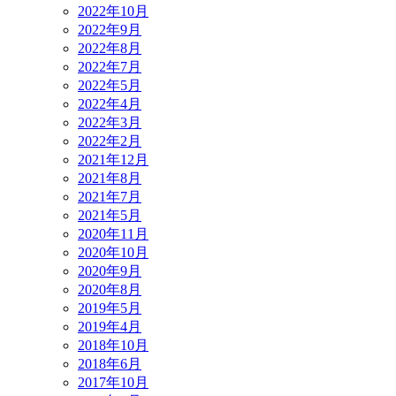
2022年10月
2022年9月
2022年8月
2022年7月
2022年5月
2022年4月
2022年3月
2022年2月
2021年12月
2021年8月
2021年7月
2021年5月
2020年11月
2020年10月
2020年9月
2020年8月
2019年5月
2019年4月
2018年10月
2018年6月
2017年10月