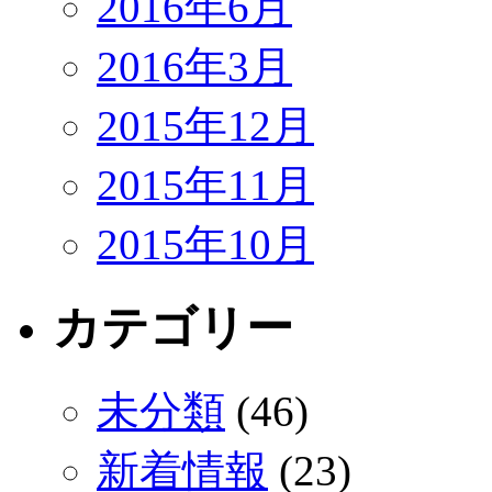
2016年6月
2016年3月
2015年12月
2015年11月
2015年10月
カテゴリー
未分類
(46)
新着情報
(23)