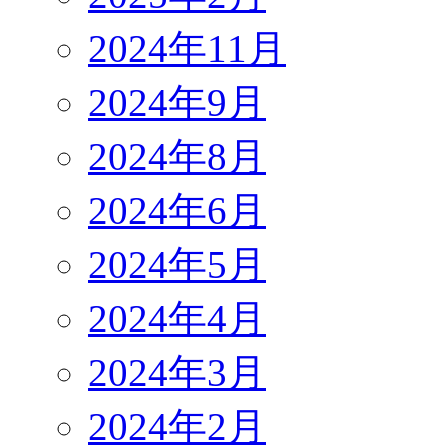
2024年11月
2024年9月
2024年8月
2024年6月
2024年5月
2024年4月
2024年3月
2024年2月