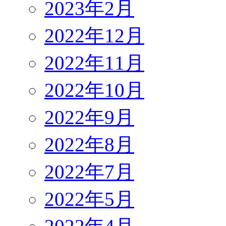
2023年2月
2022年12月
2022年11月
2022年10月
2022年9月
2022年8月
2022年7月
2022年5月