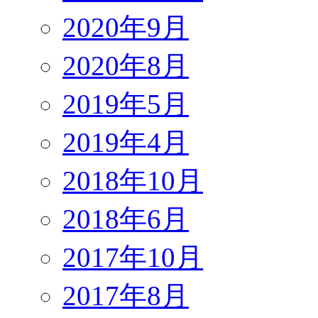
2020年9月
2020年8月
2019年5月
2019年4月
2018年10月
2018年6月
2017年10月
2017年8月