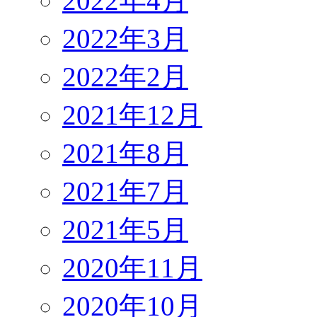
2022年4月
2022年3月
2022年2月
2021年12月
2021年8月
2021年7月
2021年5月
2020年11月
2020年10月