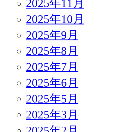
2025年11月
2025年10月
2025年9月
2025年8月
2025年7月
2025年6月
2025年5月
2025年3月
2025年2月