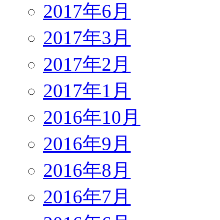
2017年6月
2017年3月
2017年2月
2017年1月
2016年10月
2016年9月
2016年8月
2016年7月