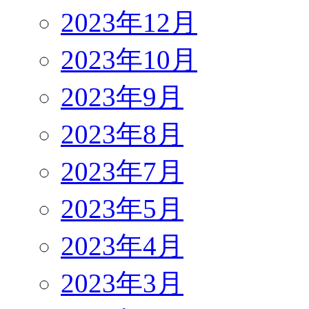
2023年12月
2023年10月
2023年9月
2023年8月
2023年7月
2023年5月
2023年4月
2023年3月