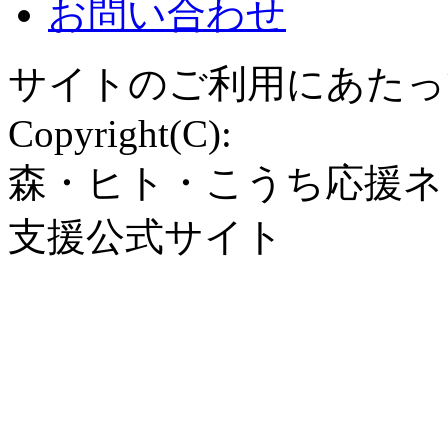
お問い合わせ
サイトのご利用にあたっ
Copyright(C):
森・ヒト・こうち応援ネ
支援公式サイト