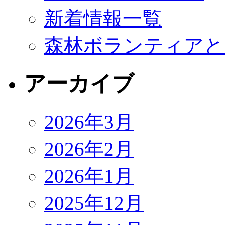
新着情報一覧
森林ボランティアと
アーカイブ
2026年3月
2026年2月
2026年1月
2025年12月