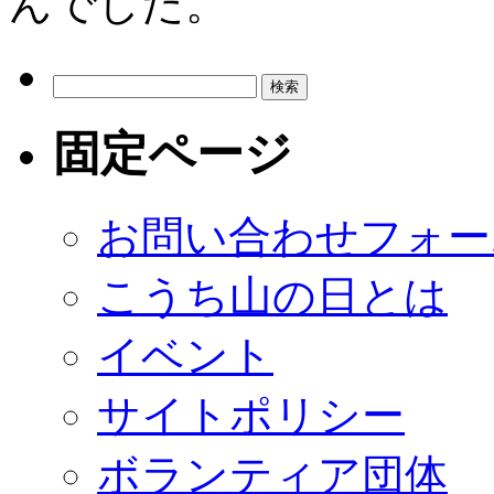
んでした。
検
索:
固定ページ
お問い合わせフォー
こうち山の日とは
イベント
サイトポリシー
ボランティア団体