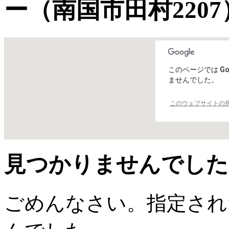
ー（南国市田村2207
このページでは Go
ませんでした。
このウェブサイトの
見つかりませんでした
ごめんなさい。指定され