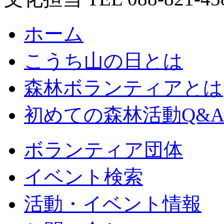
ホーム
こうち山の日とは
森林ボランティアとは
初めての森林活動Q&
ボランティア団体
イベント検索
活動・イベント情報