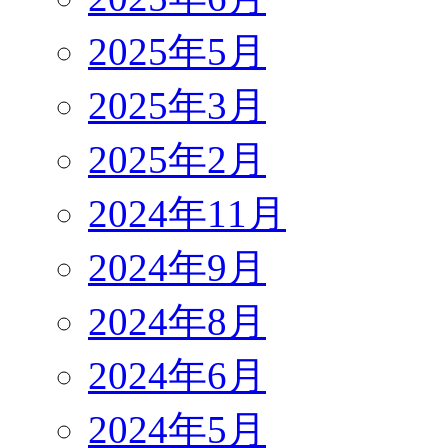
2025年5月
2025年3月
2025年2月
2024年11月
2024年9月
2024年8月
2024年6月
2024年5月