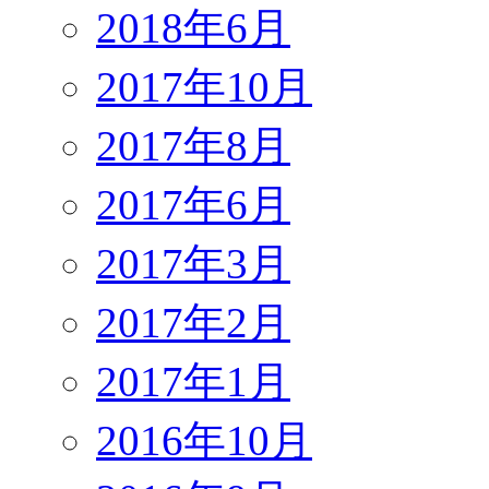
2018年6月
2017年10月
2017年8月
2017年6月
2017年3月
2017年2月
2017年1月
2016年10月