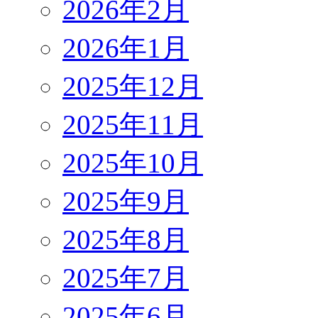
2026年2月
2026年1月
2025年12月
2025年11月
2025年10月
2025年9月
2025年8月
2025年7月
2025年6月