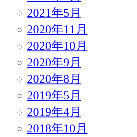
2021年5月
2020年11月
2020年10月
2020年9月
2020年8月
2019年5月
2019年4月
2018年10月