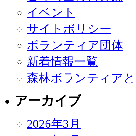
イベント
サイトポリシー
ボランティア団体
新着情報一覧
森林ボランティアと
アーカイブ
2026年3月