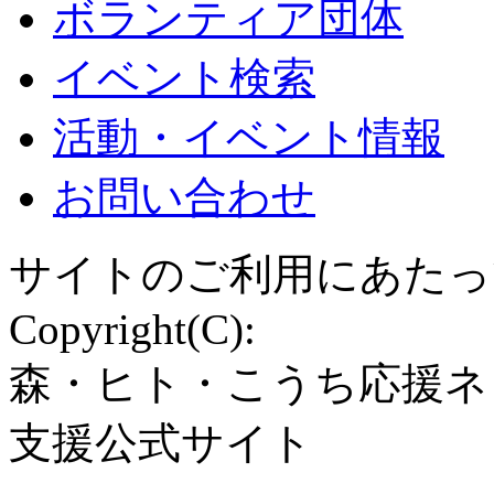
ボランティア団体
イベント検索
活動・イベント情報
お問い合わせ
サイトのご利用にあたっ
Copyright(C):
森・ヒト・こうち応援ネ
支援公式サイト