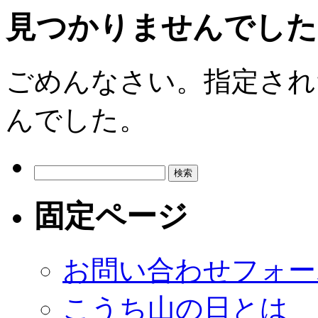
見つかりませんでした
ごめんなさい。指定され
んでした。
検
索:
固定ページ
お問い合わせフォー
こうち山の日とは