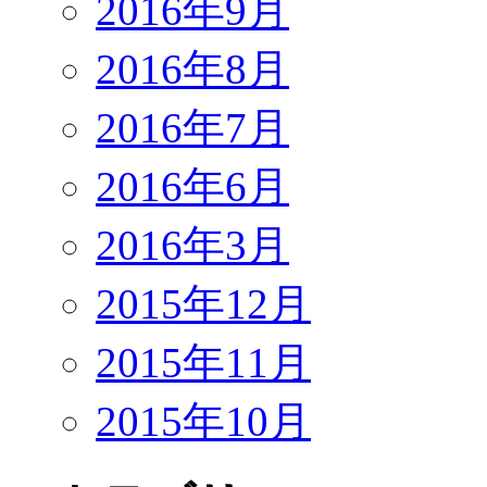
2016年9月
2016年8月
2016年7月
2016年6月
2016年3月
2015年12月
2015年11月
2015年10月