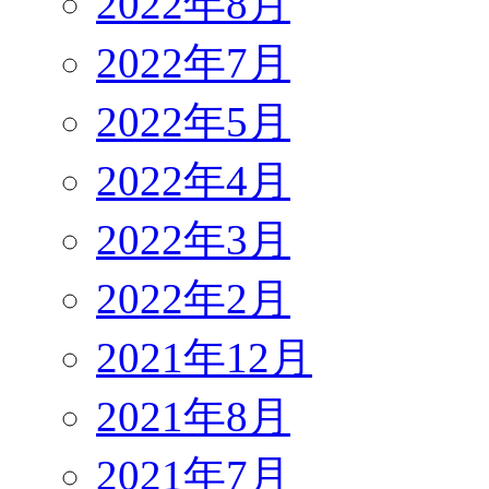
2022年8月
2022年7月
2022年5月
2022年4月
2022年3月
2022年2月
2021年12月
2021年8月
2021年7月