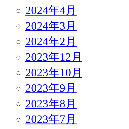
2024年4月
2024年3月
2024年2月
2023年12月
2023年10月
2023年9月
2023年8月
2023年7月