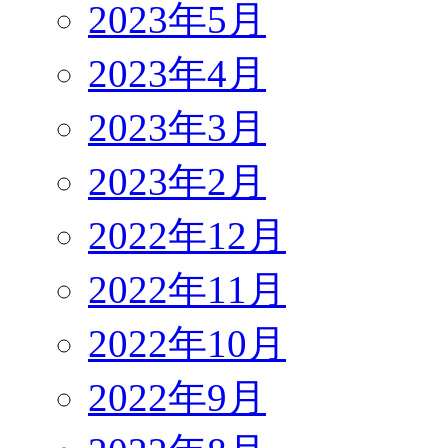
2023年5月
2023年4月
2023年3月
2023年2月
2022年12月
2022年11月
2022年10月
2022年9月