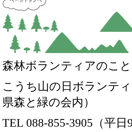
森林ボランティアのこと
こうち山の日ボランティ
県森と緑の会内）
TEL 088-855-3905（平日