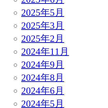
2025年5月
2025年3月
2025年2月
2024年11月
2024年9月
2024年8月
2024年6月
2024年5月