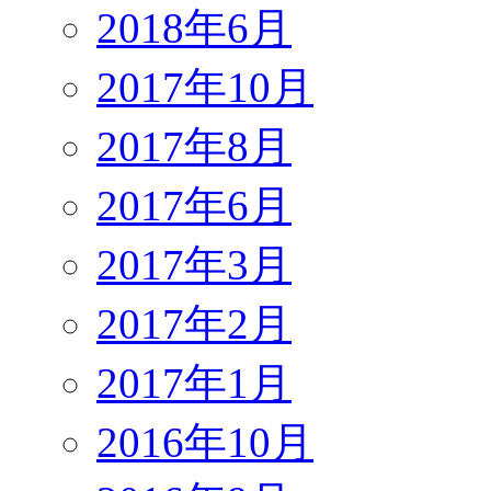
2018年6月
2017年10月
2017年8月
2017年6月
2017年3月
2017年2月
2017年1月
2016年10月