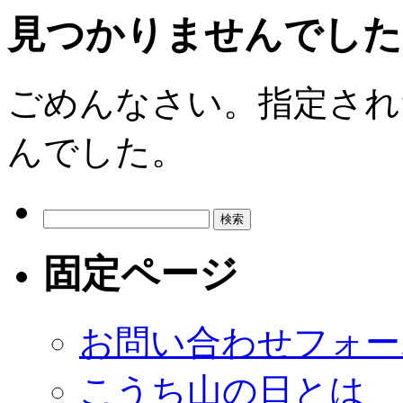
見つかりませんでした
ごめんなさい。指定され
んでした。
検
索:
固定ページ
お問い合わせフォー
こうち山の日とは