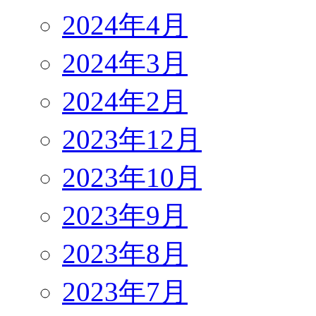
2024年4月
2024年3月
2024年2月
2023年12月
2023年10月
2023年9月
2023年8月
2023年7月