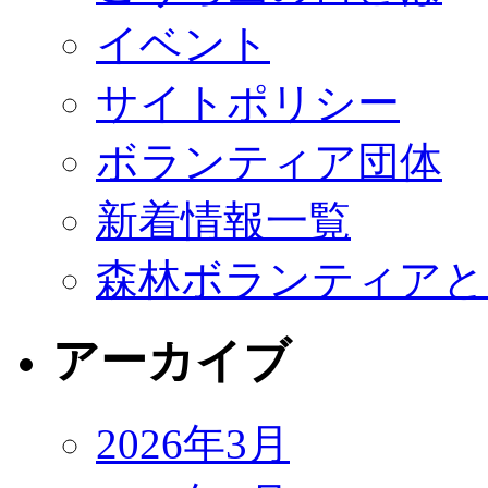
イベント
サイトポリシー
ボランティア団体
新着情報一覧
森林ボランティアと
アーカイブ
2026年3月