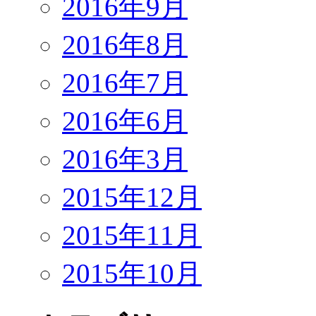
2016年9月
2016年8月
2016年7月
2016年6月
2016年3月
2015年12月
2015年11月
2015年10月