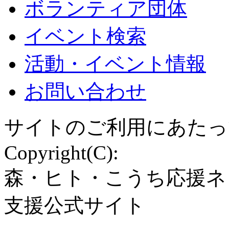
ボランティア団体
イベント検索
活動・イベント情報
お問い合わせ
サイトのご利用にあたっ
Copyright(C):
森・ヒト・こうち応援ネ
支援公式サイト