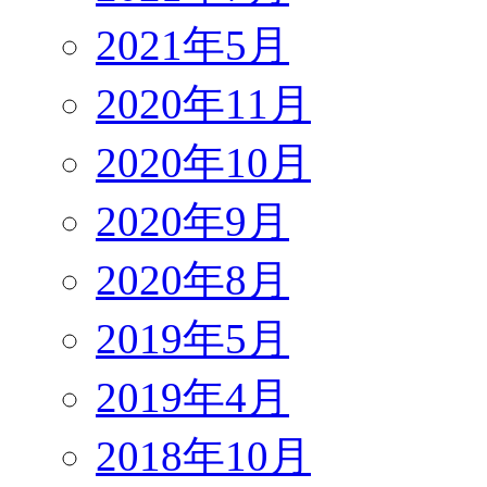
2021年5月
2020年11月
2020年10月
2020年9月
2020年8月
2019年5月
2019年4月
2018年10月