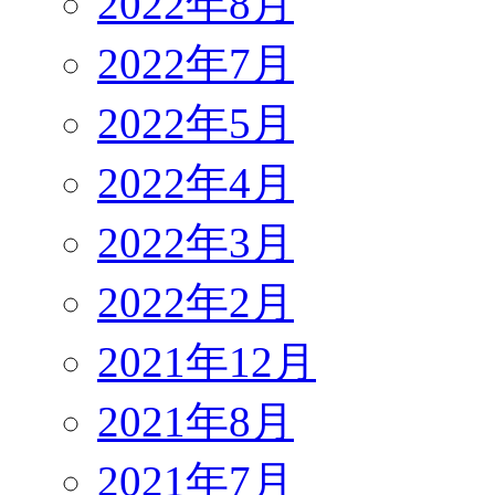
2022年8月
2022年7月
2022年5月
2022年4月
2022年3月
2022年2月
2021年12月
2021年8月
2021年7月