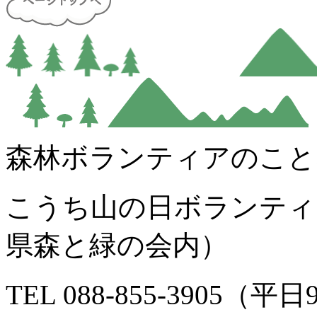
森林ボランティアのこと
こうち山の日ボランティ
県森と緑の会内）
TEL 088-855-3905（平日