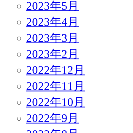
2023年5月
2023年4月
2023年3月
2023年2月
2022年12月
2022年11月
2022年10月
2022年9月