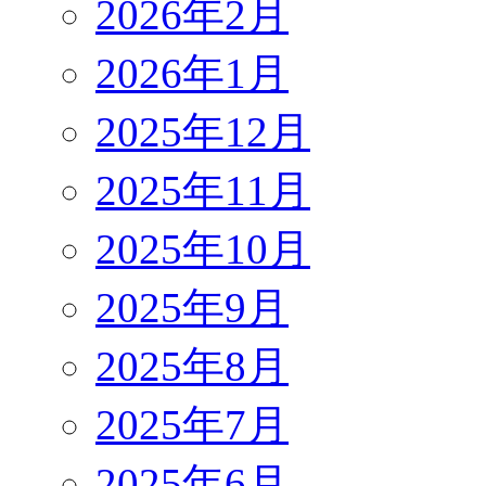
2026年2月
2026年1月
2025年12月
2025年11月
2025年10月
2025年9月
2025年8月
2025年7月
2025年6月