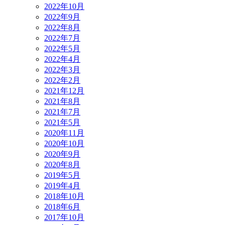
2022年10月
2022年9月
2022年8月
2022年7月
2022年5月
2022年4月
2022年3月
2022年2月
2021年12月
2021年8月
2021年7月
2021年5月
2020年11月
2020年10月
2020年9月
2020年8月
2019年5月
2019年4月
2018年10月
2018年6月
2017年10月