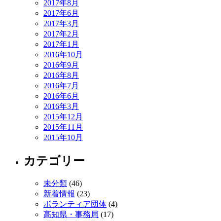
2017年8月
2017年6月
2017年3月
2017年2月
2017年1月
2016年10月
2016年9月
2016年8月
2016年7月
2016年6月
2016年3月
2015年12月
2015年11月
2015年10月
カテゴリー
未分類
(46)
新着情報
(23)
ボランティア団体
(4)
高知県・事務局
(17)