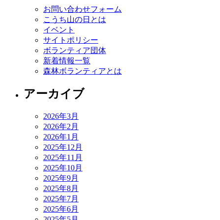
お問い合わせフォーム
こうち山の日とは
イベント
サイトポリシー
ボランティア団体
新着情報一覧
森林ボランティアとは
アーカイブ
2026年3月
2026年2月
2026年1月
2025年12月
2025年11月
2025年10月
2025年9月
2025年8月
2025年7月
2025年6月
2025年5月