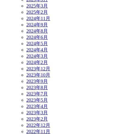
2025年3月
2025年2月
2024年11月
2024年9月
2024年8月
2024年6月
2024年5月
2024年4月
2024年3月
2024年2月
2023年12月
2023年10月
2023年9月
2023年8月
2023年7月
2023年5月
2023年4月
2023年3月
2023年2月
2022年12月
2022年11月