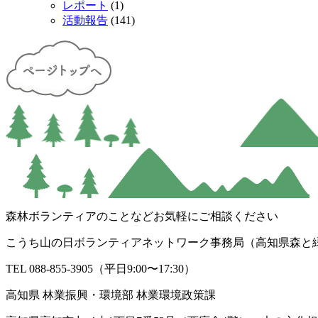
レポート
(1)
活動報告
(141)
森林ボランティアのことなどお気軽にご相談ください
こうち山の日ボランティアネットワーク事務局（高知県森と
TEL 088-855-3905（平日9:00〜17:30）
高知県 林業振興・環境部 林業環境政策課