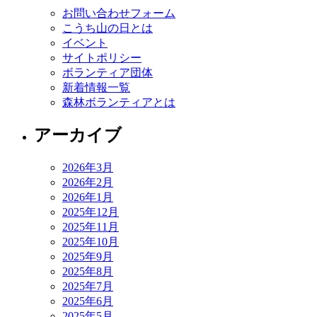
お問い合わせフォーム
こうち山の日とは
イベント
サイトポリシー
ボランティア団体
新着情報一覧
森林ボランティアとは
アーカイブ
2026年3月
2026年2月
2026年1月
2025年12月
2025年11月
2025年10月
2025年9月
2025年8月
2025年7月
2025年6月
2025年5月