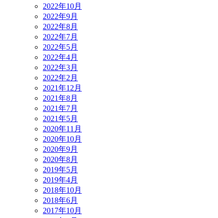
2022年10月
2022年9月
2022年8月
2022年7月
2022年5月
2022年4月
2022年3月
2022年2月
2021年12月
2021年8月
2021年7月
2021年5月
2020年11月
2020年10月
2020年9月
2020年8月
2019年5月
2019年4月
2018年10月
2018年6月
2017年10月