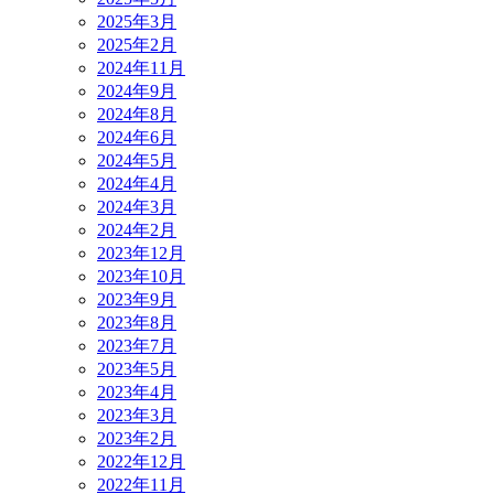
2025年3月
2025年2月
2024年11月
2024年9月
2024年8月
2024年6月
2024年5月
2024年4月
2024年3月
2024年2月
2023年12月
2023年10月
2023年9月
2023年8月
2023年7月
2023年5月
2023年4月
2023年3月
2023年2月
2022年12月
2022年11月