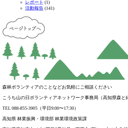
レポート
(1)
活動報告
(141)
森林ボランティアのことなどお気軽にご相談ください
こうち山の日ボランティアネットワーク事務局（高知県森と
TEL 088-855-3905（平日9:00〜17:30）
高知県 林業振興・環境部 林業環境政策課