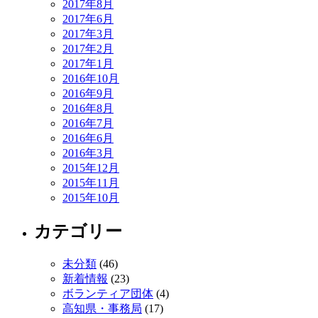
2017年8月
2017年6月
2017年3月
2017年2月
2017年1月
2016年10月
2016年9月
2016年8月
2016年7月
2016年6月
2016年3月
2015年12月
2015年11月
2015年10月
カテゴリー
未分類
(46)
新着情報
(23)
ボランティア団体
(4)
高知県・事務局
(17)