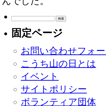
んでした。
検
索:
固定ページ
お問い合わせフォー
こうち山の日とは
イベント
サイトポリシー
ボランティア団体