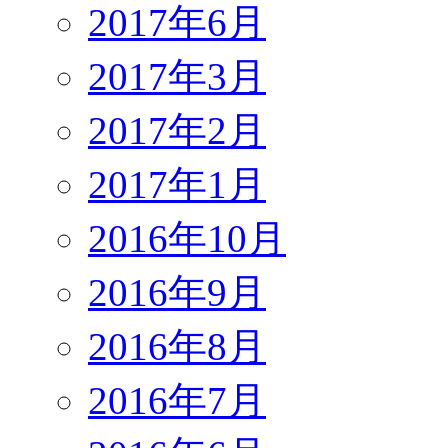
2017年6月
2017年3月
2017年2月
2017年1月
2016年10月
2016年9月
2016年8月
2016年7月