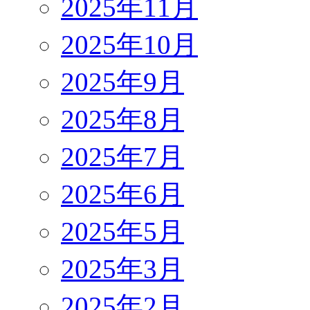
2025年11月
2025年10月
2025年9月
2025年8月
2025年7月
2025年6月
2025年5月
2025年3月
2025年2月