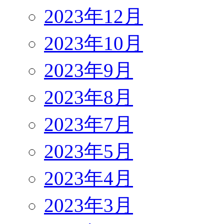
2023年12月
2023年10月
2023年9月
2023年8月
2023年7月
2023年5月
2023年4月
2023年3月