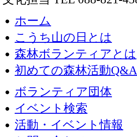
ホーム
こうち山の日とは
森林ボランティアとは
初めての森林活動Q&
ボランティア団体
イベント検索
活動・イベント情報