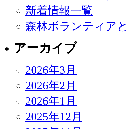
新着情報一覧
森林ボランティアと
アーカイブ
2026年3月
2026年2月
2026年1月
2025年12月