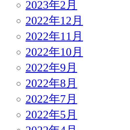
2023年2月
2022年12月
2022年11月
2022年10月
2022年9月
2022年8月
2022年7月
2022年5月