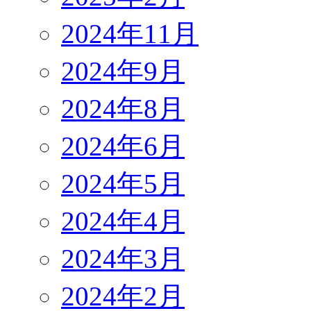
2024年11月
2024年9月
2024年8月
2024年6月
2024年5月
2024年4月
2024年3月
2024年2月