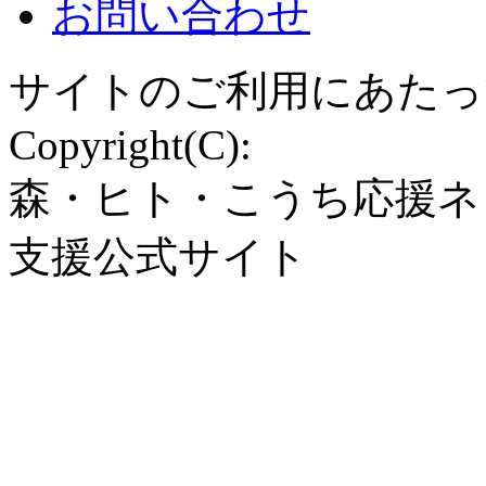
お問い合わせ
サイトのご利用にあたっ
Copyright(C):
森・ヒト・こうち応援ネ
支援公式サイト