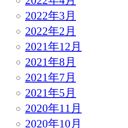
2022年4月
2022年3月
2022年2月
2021年12月
2021年8月
2021年7月
2021年5月
2020年11月
2020年10月