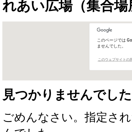
れあい広場（集合場
このページでは Go
ませんでした。
このウェブサイトの
見つかりませんでした
ごめんなさい。指定され