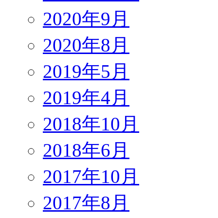
2020年9月
2020年8月
2019年5月
2019年4月
2018年10月
2018年6月
2017年10月
2017年8月