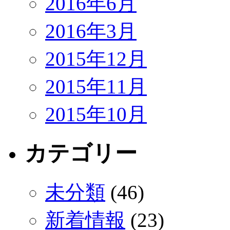
2016年6月
2016年3月
2015年12月
2015年11月
2015年10月
カテゴリー
未分類
(46)
新着情報
(23)