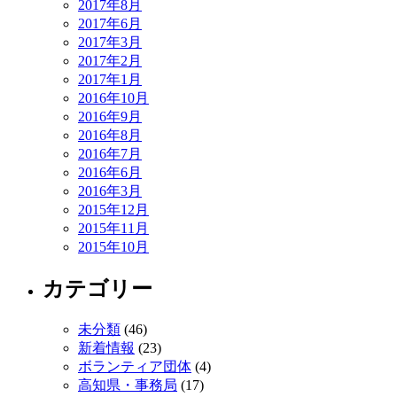
2017年8月
2017年6月
2017年3月
2017年2月
2017年1月
2016年10月
2016年9月
2016年8月
2016年7月
2016年6月
2016年3月
2015年12月
2015年11月
2015年10月
カテゴリー
未分類
(46)
新着情報
(23)
ボランティア団体
(4)
高知県・事務局
(17)