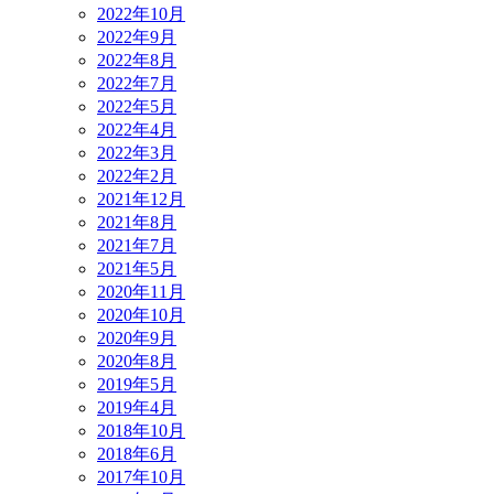
2022年10月
2022年9月
2022年8月
2022年7月
2022年5月
2022年4月
2022年3月
2022年2月
2021年12月
2021年8月
2021年7月
2021年5月
2020年11月
2020年10月
2020年9月
2020年8月
2019年5月
2019年4月
2018年10月
2018年6月
2017年10月