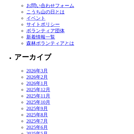
お問い合わせフォーム
こうち山の日とは
イベント
サイトポリシー
ボランティア団体
新着情報一覧
森林ボランティアとは
アーカイブ
2026年3月
2026年2月
2026年1月
2025年12月
2025年11月
2025年10月
2025年9月
2025年8月
2025年7月
2025年6月
2025年5月