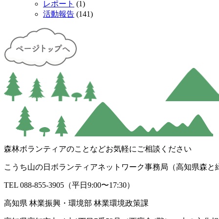
レポート
(1)
活動報告
(141)
森林ボランティアのことなどお気軽にご相談ください
こうち山の日ボランティアネットワーク事務局（高知県森と
TEL 088-855-3905（平日9:00〜17:30）
高知県 林業振興・環境部 林業環境政策課