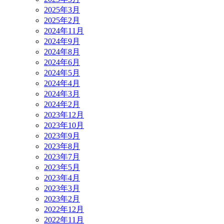
2025年3月
2025年2月
2024年11月
2024年9月
2024年8月
2024年6月
2024年5月
2024年4月
2024年3月
2024年2月
2023年12月
2023年10月
2023年9月
2023年8月
2023年7月
2023年5月
2023年4月
2023年3月
2023年2月
2022年12月
2022年11月