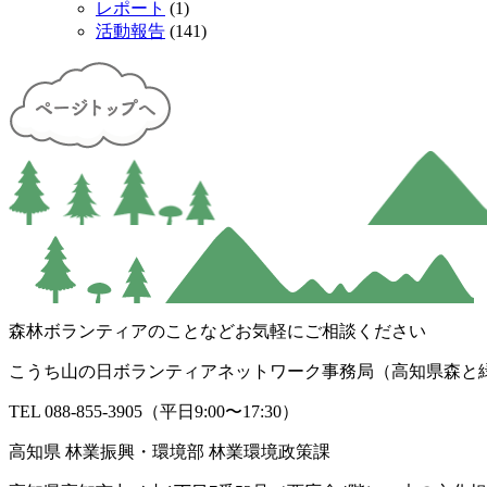
レポート
(1)
活動報告
(141)
森林ボランティアのことなどお気軽にご相談ください
こうち山の日ボランティアネットワーク事務局（高知県森と
TEL 088-855-3905（平日9:00〜17:30）
高知県 林業振興・環境部 林業環境政策課