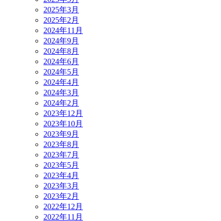
2025年3月
2025年2月
2024年11月
2024年9月
2024年8月
2024年6月
2024年5月
2024年4月
2024年3月
2024年2月
2023年12月
2023年10月
2023年9月
2023年8月
2023年7月
2023年5月
2023年4月
2023年3月
2023年2月
2022年12月
2022年11月