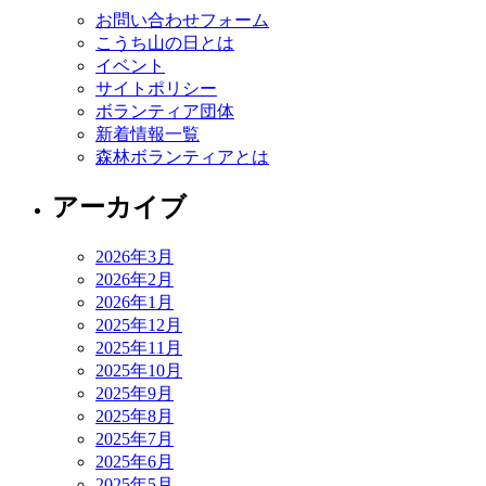
お問い合わせフォーム
こうち山の日とは
イベント
サイトポリシー
ボランティア団体
新着情報一覧
森林ボランティアとは
アーカイブ
2026年3月
2026年2月
2026年1月
2025年12月
2025年11月
2025年10月
2025年9月
2025年8月
2025年7月
2025年6月
2025年5月