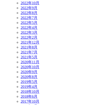
2022年10月
2022年9月
2022年8月
2022年7月
2022年5月
2022年4月
2022年3月
2022年2月
2021年12月
2021年8月
2021年7月
2021年5月
2020年11月
2020年10月
2020年9月
2020年8月
2019年5月
2019年4月
2018年10月
2018年6月
2017年10月