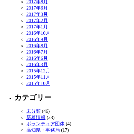
2017年8月
2017年6月
2017年3月
2017年2月
2017年1月
2016年10月
2016年9月
2016年8月
2016年7月
2016年6月
2016年3月
2015年12月
2015年11月
2015年10月
カテゴリー
未分類
(46)
新着情報
(23)
ボランティア団体
(4)
高知県・事務局
(17)