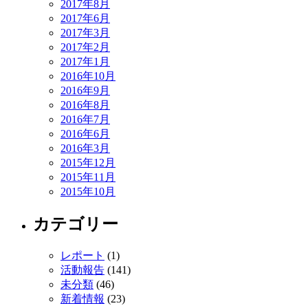
2017年8月
2017年6月
2017年3月
2017年2月
2017年1月
2016年10月
2016年9月
2016年8月
2016年7月
2016年6月
2016年3月
2015年12月
2015年11月
2015年10月
カテゴリー
レポート
(1)
活動報告
(141)
未分類
(46)
新着情報
(23)