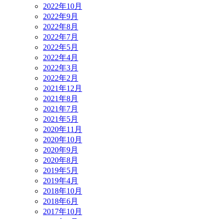
2022年10月
2022年9月
2022年8月
2022年7月
2022年5月
2022年4月
2022年3月
2022年2月
2021年12月
2021年8月
2021年7月
2021年5月
2020年11月
2020年10月
2020年9月
2020年8月
2019年5月
2019年4月
2018年10月
2018年6月
2017年10月