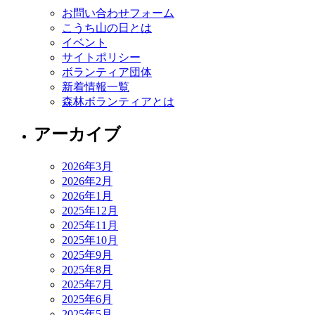
お問い合わせフォーム
こうち山の日とは
イベント
サイトポリシー
ボランティア団体
新着情報一覧
森林ボランティアとは
アーカイブ
2026年3月
2026年2月
2026年1月
2025年12月
2025年11月
2025年10月
2025年9月
2025年8月
2025年7月
2025年6月
2025年5月