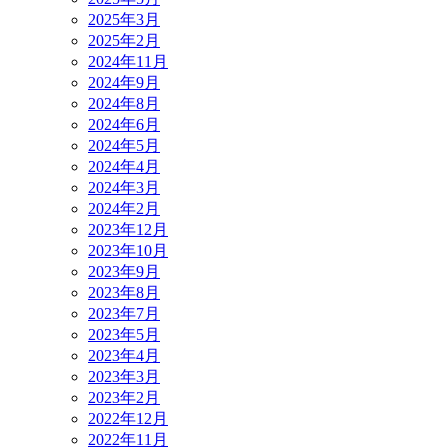
2025年3月
2025年2月
2024年11月
2024年9月
2024年8月
2024年6月
2024年5月
2024年4月
2024年3月
2024年2月
2023年12月
2023年10月
2023年9月
2023年8月
2023年7月
2023年5月
2023年4月
2023年3月
2023年2月
2022年12月
2022年11月