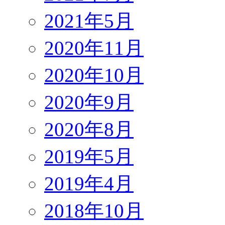
2021年5月
2020年11月
2020年10月
2020年9月
2020年8月
2019年5月
2019年4月
2018年10月