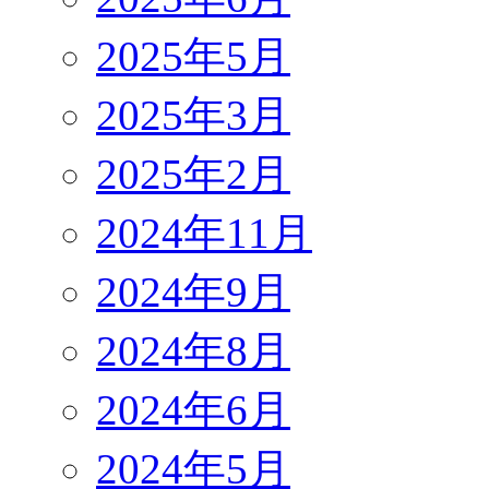
2025年5月
2025年3月
2025年2月
2024年11月
2024年9月
2024年8月
2024年6月
2024年5月