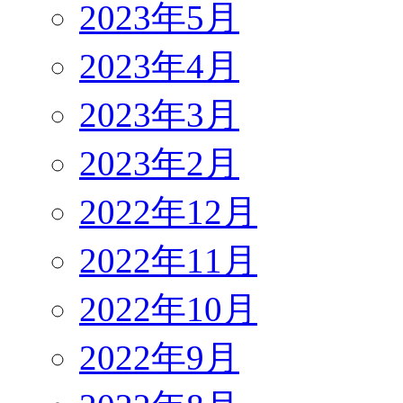
2023年5月
2023年4月
2023年3月
2023年2月
2022年12月
2022年11月
2022年10月
2022年9月