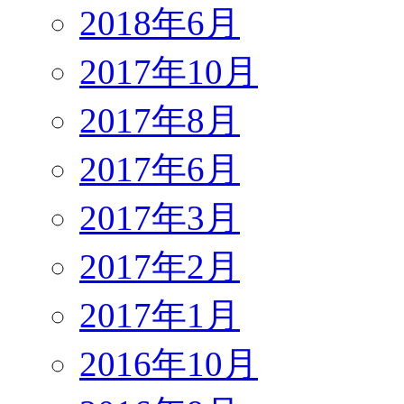
2018年6月
2017年10月
2017年8月
2017年6月
2017年3月
2017年2月
2017年1月
2016年10月