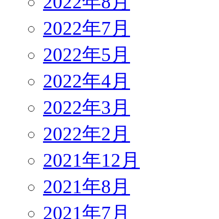
2022年8月
2022年7月
2022年5月
2022年4月
2022年3月
2022年2月
2021年12月
2021年8月
2021年7月