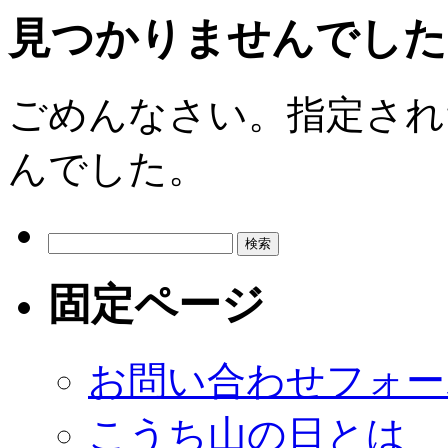
見つかりませんでした
ごめんなさい。指定され
んでした。
検
索:
固定ページ
お問い合わせフォー
こうち山の日とは