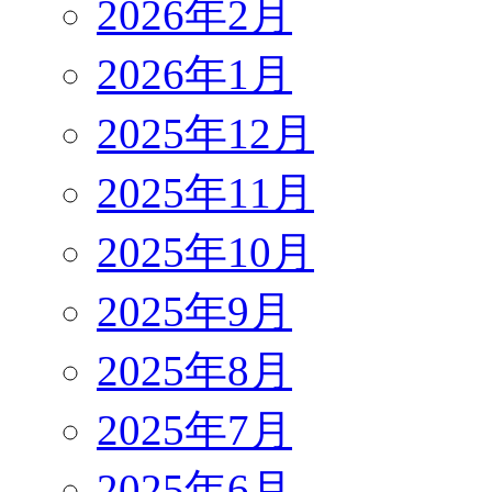
2026年2月
2026年1月
2025年12月
2025年11月
2025年10月
2025年9月
2025年8月
2025年7月
2025年6月