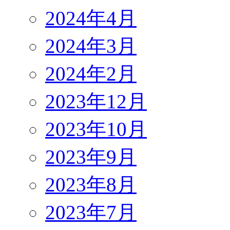
2024年4月
2024年3月
2024年2月
2023年12月
2023年10月
2023年9月
2023年8月
2023年7月