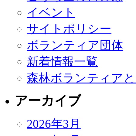
イベント
サイトポリシー
ボランティア団体
新着情報一覧
森林ボランティアと
アーカイブ
2026年3月