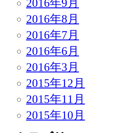
2016年9月
2016年8月
2016年7月
2016年6月
2016年3月
2015年12月
2015年11月
2015年10月