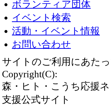
ボランティア団体
イベント検索
活動・イベント情報
お問い合わせ
サイトのご利用にあたっ
Copyright(C):
森・ヒト・こうち応援ネ
支援公式サイト