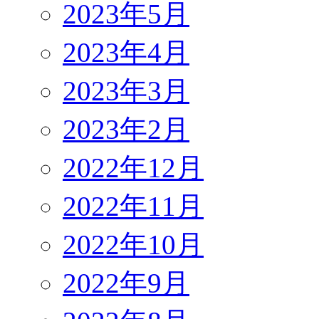
2023年5月
2023年4月
2023年3月
2023年2月
2022年12月
2022年11月
2022年10月
2022年9月