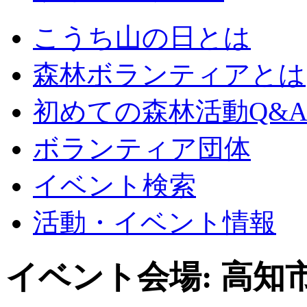
こうち山の日とは
森林ボランティアとは
初めての森林活動Q&
ボランティア団体
イベント検索
活動・イベント情報
イベント会場:
高知