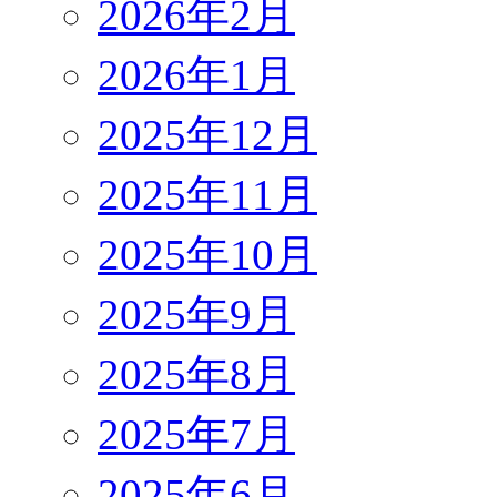
2026年2月
2026年1月
2025年12月
2025年11月
2025年10月
2025年9月
2025年8月
2025年7月
2025年6月