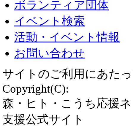
ボランティア団体
イベント検索
活動・イベント情報
お問い合わせ
サイトのご利用にあたっ
Copyright(C):
森・ヒト・こうち応援ネ
支援公式サイト