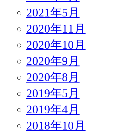
2021年5月
2020年11月
2020年10月
2020年9月
2020年8月
2019年5月
2019年4月
2018年10月