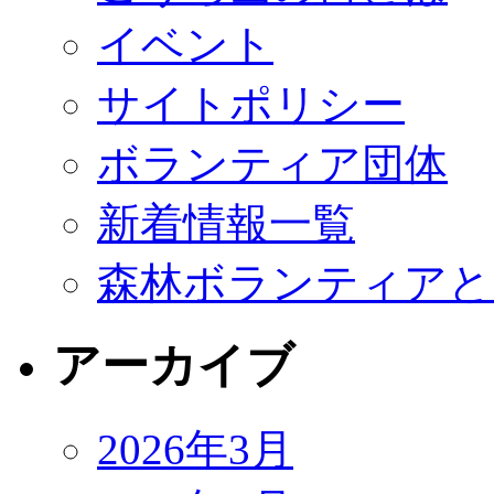
イベント
サイトポリシー
ボランティア団体
新着情報一覧
森林ボランティアと
アーカイブ
2026年3月