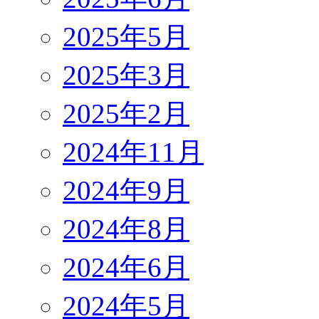
2025年5月
2025年3月
2025年2月
2024年11月
2024年9月
2024年8月
2024年6月
2024年5月