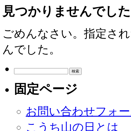
見つかりませんでした
ごめんなさい。指定され
んでした。
検
索:
固定ページ
お問い合わせフォー
こうち山の日とは