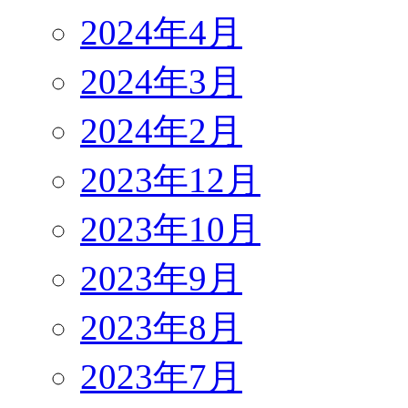
2024年4月
2024年3月
2024年2月
2023年12月
2023年10月
2023年9月
2023年8月
2023年7月