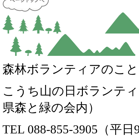
森林ボランティアのこと
こうち山の日ボランティ
県森と緑の会内）
TEL 088-855-3905（平日