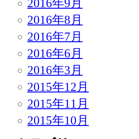
2016年9月
2016年8月
2016年7月
2016年6月
2016年3月
2015年12月
2015年11月
2015年10月