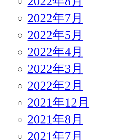
2022年8月
2022年7月
2022年5月
2022年4月
2022年3月
2022年2月
2021年12月
2021年8月
2021年7月