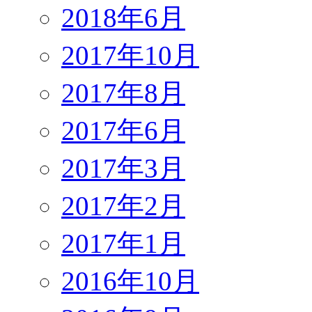
2018年6月
2017年10月
2017年8月
2017年6月
2017年3月
2017年2月
2017年1月
2016年10月