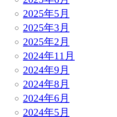
2025年5月
2025年3月
2025年2月
2024年11月
2024年9月
2024年8月
2024年6月
2024年5月