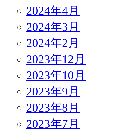
2024年4月
2024年3月
2024年2月
2023年12月
2023年10月
2023年9月
2023年8月
2023年7月