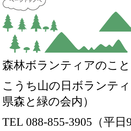
森林ボランティアのこと
こうち山の日ボランティ
県森と緑の会内）
TEL 088-855-3905（平日