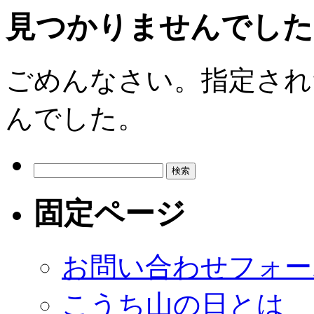
見つかりませんでした
ごめんなさい。指定され
んでした。
検
索:
固定ページ
お問い合わせフォー
こうち山の日とは