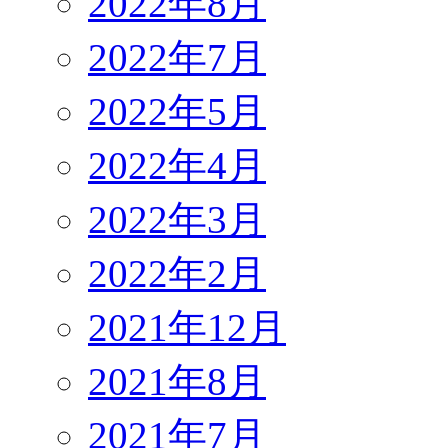
2022年8月
2022年7月
2022年5月
2022年4月
2022年3月
2022年2月
2021年12月
2021年8月
2021年7月