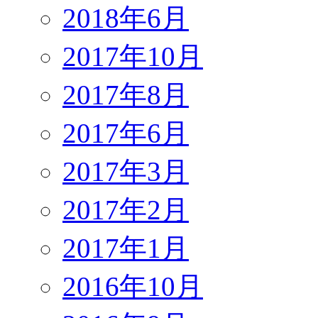
2018年6月
2017年10月
2017年8月
2017年6月
2017年3月
2017年2月
2017年1月
2016年10月