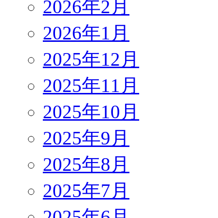
2026年2月
2026年1月
2025年12月
2025年11月
2025年10月
2025年9月
2025年8月
2025年7月
2025年6月