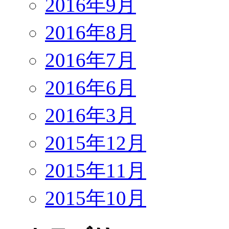
2016年9月
2016年8月
2016年7月
2016年6月
2016年3月
2015年12月
2015年11月
2015年10月