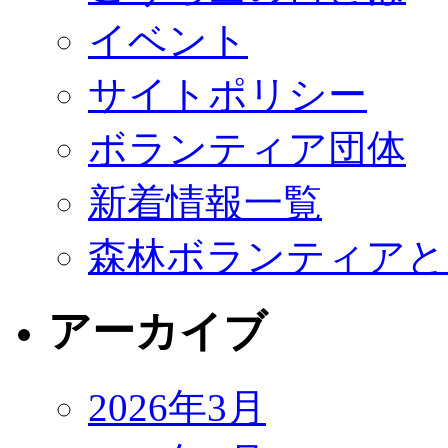
イベント
サイトポリシー
ボランティア団体
新着情報一覧
森林ボランティアと
アーカイブ
2026年3月