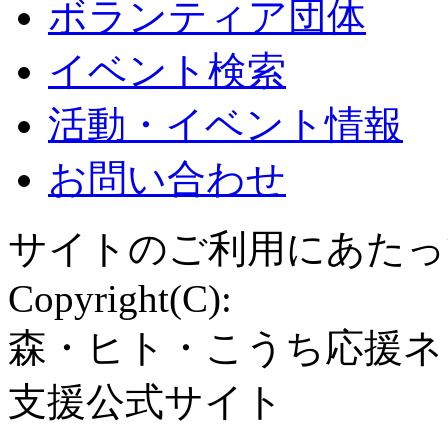
ボランティア団体
イベント検索
活動・イベント情報
お問い合わせ
サイトのご利用にあたっ
Copyright(C):
森・ヒト・こうち応援ネ
支援公式サイト