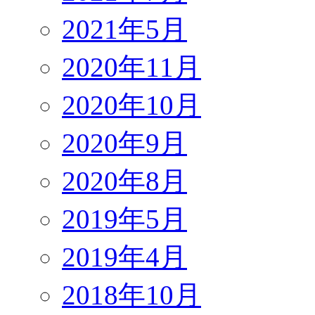
2021年5月
2020年11月
2020年10月
2020年9月
2020年8月
2019年5月
2019年4月
2018年10月