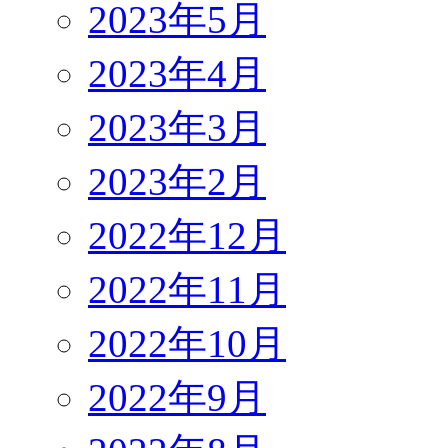
2023年5月
2023年4月
2023年3月
2023年2月
2022年12月
2022年11月
2022年10月
2022年9月