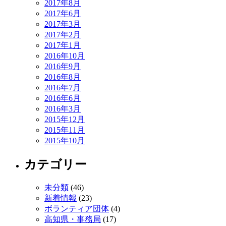
2017年8月
2017年6月
2017年3月
2017年2月
2017年1月
2016年10月
2016年9月
2016年8月
2016年7月
2016年6月
2016年3月
2015年12月
2015年11月
2015年10月
カテゴリー
未分類
(46)
新着情報
(23)
ボランティア団体
(4)
高知県・事務局
(17)