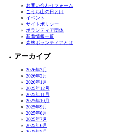
お問い合わせフォーム
こうち山の日とは
イベント
サイトポリシー
ボランティア団体
新着情報一覧
森林ボランティアとは
アーカイブ
2026年3月
2026年2月
2026年1月
2025年12月
2025年11月
2025年10月
2025年9月
2025年8月
2025年7月
2025年6月
2025年5月