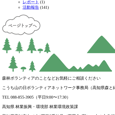
レポート
(1)
活動報告
(141)
森林ボランティアのことなどお気軽にご相談ください
こうち山の日ボランティアネットワーク事務局（高知県森と
TEL 088-855-3905（平日9:00〜17:30）
高知県 林業振興・環境部 林業環境政策課