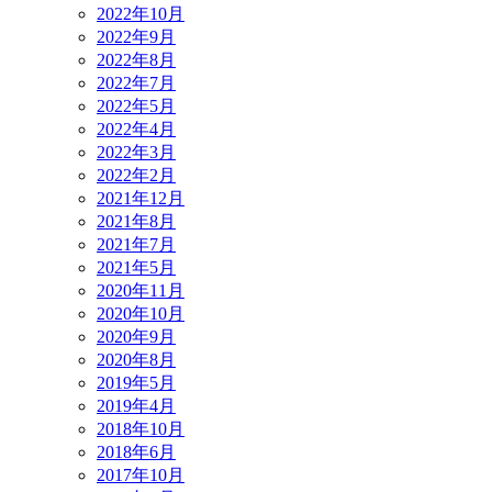
2022年10月
2022年9月
2022年8月
2022年7月
2022年5月
2022年4月
2022年3月
2022年2月
2021年12月
2021年8月
2021年7月
2021年5月
2020年11月
2020年10月
2020年9月
2020年8月
2019年5月
2019年4月
2018年10月
2018年6月
2017年10月