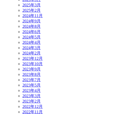
2025年3月
2025年2月
2024年11月
2024年9月
2024年8月
2024年6月
2024年5月
2024年4月
2024年3月
2024年2月
2023年12月
2023年10月
2023年9月
2023年8月
2023年7月
2023年5月
2023年4月
2023年3月
2023年2月
2022年12月
2022年11月