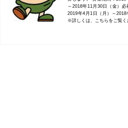
～2018年11月30日（金）
2019年4月1日（月）～201
※詳しくは、こちらをご覧くだ