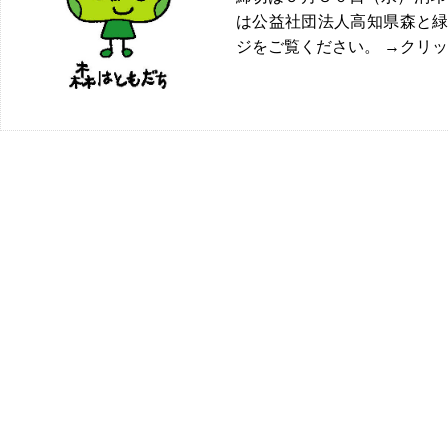
は公益社団法人高知県森と
ジをご覧ください。 →クリック