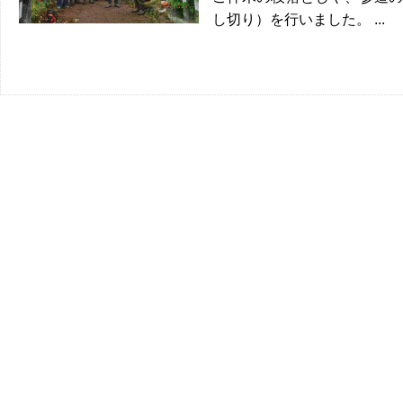
し切り）を行いました。 ...