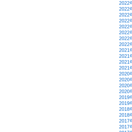
2022
2022
2022
2022
2022
2022
2022
2022
2021
2021
2021
2021
2020
2020
2020
2020
2019
2019
2018
2018
2017
2017