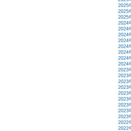
2025
2025
2025
2024
2024
2024
2024
2024
2024
2024
2024
2023
2023
2023
2023
2023
2023
2023
2023
2023
2022
2022