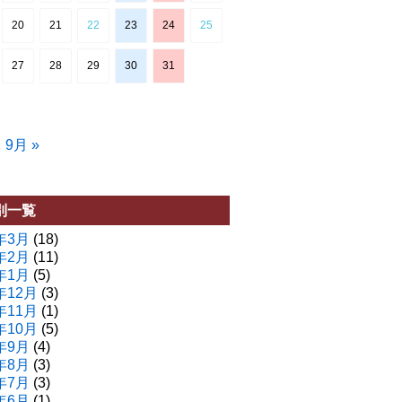
20
21
22
23
24
25
27
28
29
30
31
9月 »
別一覧
年3月
(18)
年2月
(11)
年1月
(5)
年12月
(3)
年11月
(1)
年10月
(5)
年9月
(4)
年8月
(3)
年7月
(3)
年6月
(1)