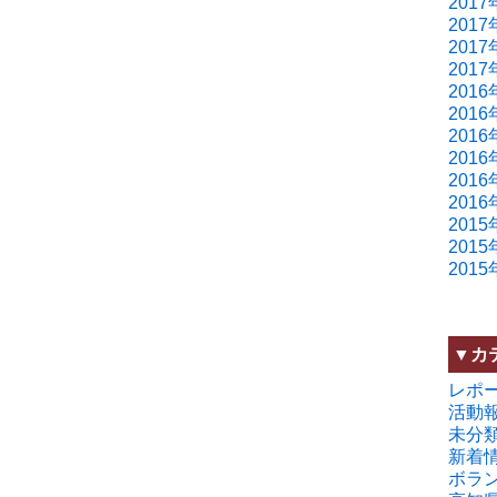
2017
2017
2017
2017
2016
2016
2016
2016
2016
2016
2015
2015
2015
▼カ
レポ
活動
未分
新着
ボラ