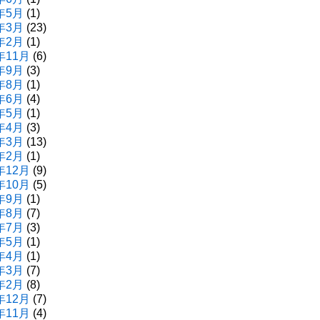
年5月
(1)
年3月
(23)
年2月
(1)
年11月
(6)
年9月
(3)
年8月
(1)
年6月
(4)
年5月
(1)
年4月
(3)
年3月
(13)
年2月
(1)
年12月
(9)
年10月
(5)
年9月
(1)
年8月
(7)
年7月
(3)
年5月
(1)
年4月
(1)
年3月
(7)
年2月
(8)
年12月
(7)
年11月
(4)