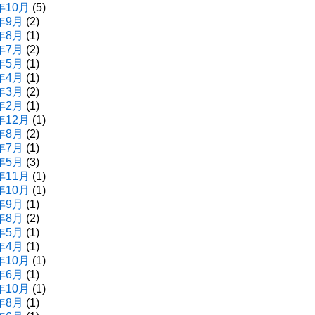
年10月
(5)
年9月
(2)
年8月
(1)
年7月
(2)
年5月
(1)
年4月
(1)
年3月
(2)
年2月
(1)
年12月
(1)
年8月
(2)
年7月
(1)
年5月
(3)
年11月
(1)
年10月
(1)
年9月
(1)
年8月
(2)
年5月
(1)
年4月
(1)
年10月
(1)
年6月
(1)
年10月
(1)
年8月
(1)