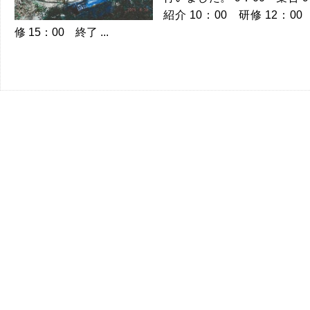
紹介 10：00 研修 12：00
修 15：00 終了 ...